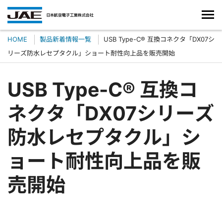
HOME
製品新着情報一覧
USB Type-C® 互換コネクタ「DX07シ
リーズ防水レセプタクル」ショート耐性向上品を販売開始
USB Type-C® 互換コ
ネクタ「DX07シリーズ
防水レセプタクル」シ
ョート耐性向上品を販
売開始