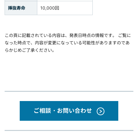
挿抜寿命
10,000回
この頁に記載されている内容は、発表日時点の情報です。 ご覧に
なった時点で、内容が変更になっている可能性がありますのであ
らかじめご了承ください。
ご相談・お問い合わせ