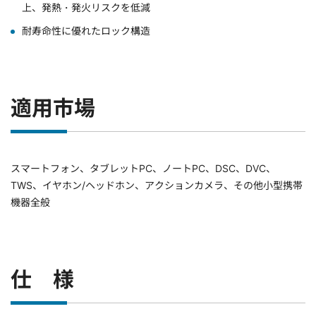
上、発熱・発火リスクを低減
耐寿命性に優れたロック構造
適用市場
スマートフォン、タブレットPC、ノートPC、DSC、DVC、
TWS、イヤホン/ヘッドホン、アクションカメラ、その他小型携帯
機器全般
仕 様