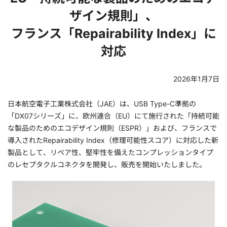
ザイン規則」、
フランス「Repairability Index」に
対応
2026年1月7日
日本航空電子工業株式会社（JAE）は、USB Type-C準拠の
「DX07シリーズ」に、欧州連合（EU）にて施行された「持続可能
な製品のためのエコデザイン規則（ESPR）」および、フランスで
導入されたRepairability Index（修理可能性スコア）に対応した新
製品として、リペア性、堅牢性を備えたコンプレッションタイプ
のレセプタクルコネクタを開発し、販売を開始いたしました。