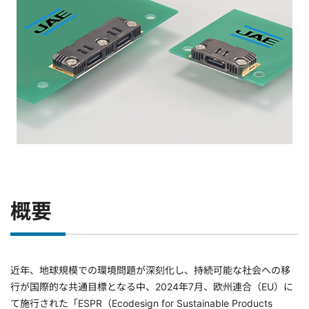
概要
近年、地球規模での環境問題が深刻化し、持続可能な社会への移
行が国際的な共通目標となる中、2024年7月、欧州連合（EU）に
て施行された「ESPR（Ecodesign for Sustainable Products