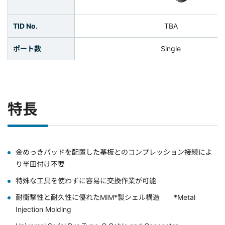
TID No.
TBA
ポート数
Single
特長
金めっきパッドを配置した基板とのコンプレッション接続によ
り半田付け不要
特殊な工具を使わずに容易に交換作業が可能
耐衝撃性と耐久性に優れたMIM*製シェル構造 *Metal
Injection Molding