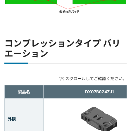
コンプレッションタイプ バリ
エーション
スクロールしてご確認ください。
製品名
DX07B024ZJ1
外観