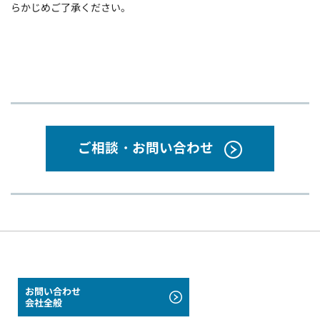
らかじめご了承ください。
ご相談・お問い合わせ
お問い合わせ
会社全般