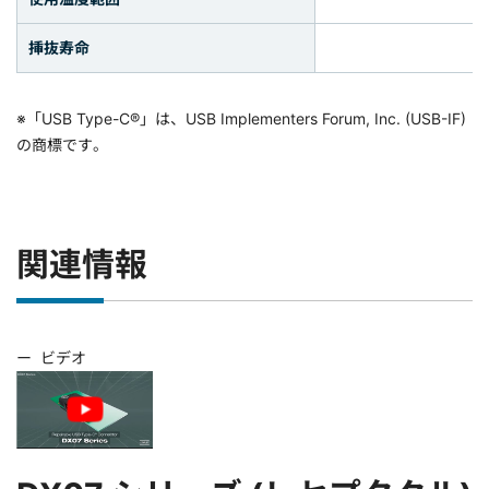
挿抜寿命
※「USB Type-C®」は、USB Implementers Forum, Inc. (USB-IF)
の商標です。
関連情報
ー
ビデオ