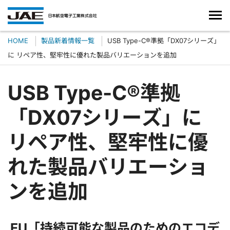
HOME
製品新着情報一覧
USB Type-C®準拠「DX07シリーズ」
に リペア性、堅牢性に優れた製品バリエーションを追加
USB Type-C®準拠
「DX07シリーズ」に
リペア性、堅牢性に優
れた製品バリエーショ
ンを追加
EU「持続可能な製品のためのエコデ