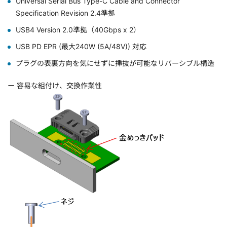
Universal Serial Bus Type-C Cable and Connector
Specification Revision 2.4準拠
USB4 Version 2.0準拠（40Gbps x 2）
USB PD EPR (最大240W (5A/48V)) 対応
プラグの表裏方向を気にせずに挿抜が可能なリバーシブル構造
ー
容易な組付け、交換作業性