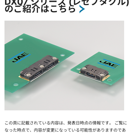
DX07 シリーズ (レセプタクル)
のご紹介はこちら
この頁に記載されている内容は、発表日時点の情報です。 ご覧に
なった時点で、内容が変更になっている可能性がありますのであ