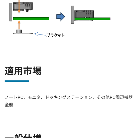
適用市場
ノートPC、モニタ、ドッキングステーション、その他PC周辺機器
全般