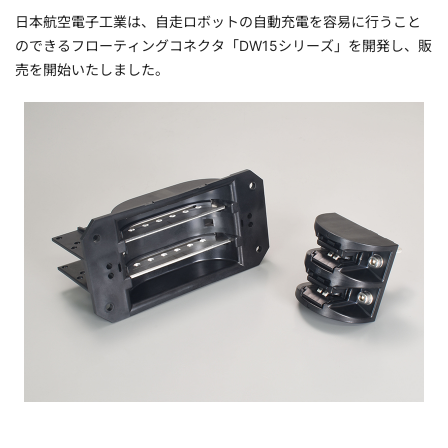
日本航空電子工業は、自走ロボットの自動充電を容易に行うこと
のできるフローティングコネクタ「DW15シリーズ」を開発し、販
売を開始いたしました。