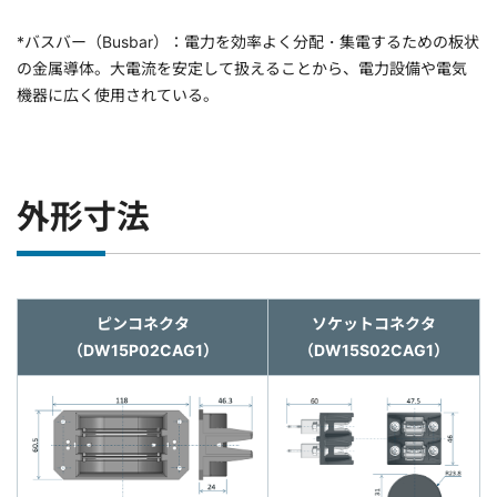
*バスバー（Busbar）：電力を効率よく分配・集電するための板状
の金属導体。大電流を安定して扱えることから、電力設備や電気
機器に広く使用されている。
外形寸法
ピンコネクタ
ソケットコネクタ
（DW15P02CAG1）
（DW15S02CAG1）