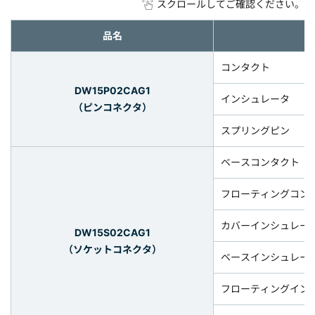
スクロールしてご確認ください。
品名
コンタクト
DW15P02CAG1
インシュレータ
（ピンコネクタ）
スプリングピン
ベースコンタクト
フローティングコン
カバーインシュレー
DW15S02CAG1
（ソケットコネクタ）
ベースインシュレー
フローティングイン