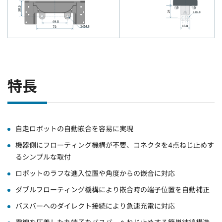
特長
自走ロボットの自動嵌合を容易に実現
機器側にフローティング機構が不要、コネクタを4点ねじ止めす
るシンプルな取付
ロボットのラフな進入位置や角度からの嵌合に対応
ダブルフローティング機構により嵌合時の端子位置を自動補正
バスバーへのダイレクト接続により急速充電に対応