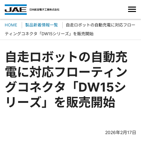
HOME
製品新着情報一覧
自走ロボットの自動充電に対応フロー
ティングコネクタ「DW15シリーズ」を販売開始
自走ロボットの自動充
電に対応フローティン
グコネクタ「DW15シ
リーズ」を販売開始
2026年2月17日