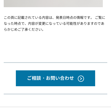
この頁に記載されている内容は、発表日時点の情報です。 ご覧に
なった時点で、内容が変更になっている可能性がありますのであ
らかじめご了承ください。
ご相談・お問い合わせ