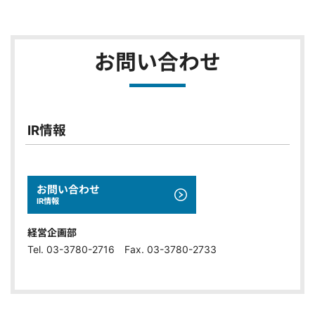
お問い合わせ
IR情報
お問い合わせ
IR情報
経営企画部
Tel. 03-3780-2716 Fax. 03-3780-2733