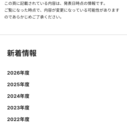
この頁に記載されている内容は、発表日時点の情報です。
ご覧になった時点で、内容が変更になっている可能性があります
のであらかじめご了承ください。
新着情報
2026年度
2025年度
2024年度
2023年度
2022年度