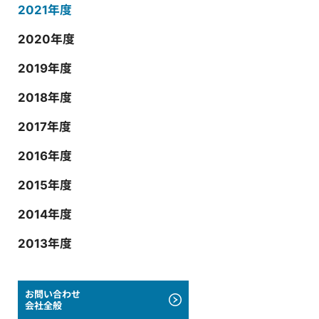
2021年度
2020年度
2019年度
2018年度
2017年度
2016年度
2015年度
2014年度
2013年度
お問い合わせ
会社全般