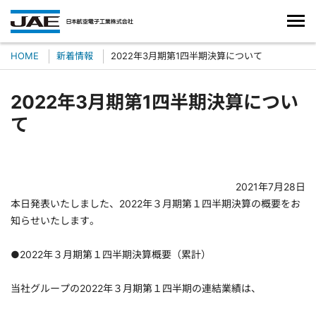
HOME
新着情報
2022年3月期第1四半期決算について
2022年3月期第1四半期決算につい
て
2021年7月28日
本日発表いたしました、2022年３月期第１四半期決算の概要をお
知らせいたします。
●2022年３月期第１四半期決算概要（累計）
当社グループの2022年３月期第１四半期の連結業績は、