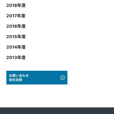
2018年度
2017年度
2016年度
2015年度
2014年度
2013年度
お問い合わせ
会社全般