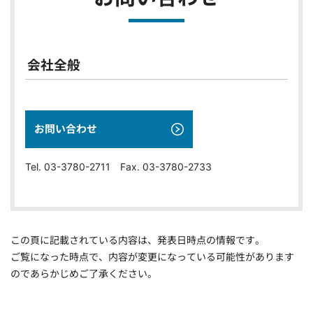
会社全般
お問い合わせ
Tel. 03-3780-2711 Fax. 03-3780-2733
この頁に記載されている内容は、発表日時点の情報です。
ご覧になった時点で、内容が変更になっている可能性があります
のであらかじめご了承ください。