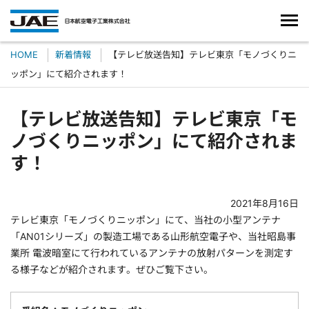
HOME
新着情報
【テレビ放送告知】テレビ東京「モノづくりニ
ッポン」にて紹介されます！
【テレビ放送告知】テレビ東京「モ
ノづくりニッポン」にて紹介されま
す！
2021年8月16日
テレビ東京「モノづくりニッポン」にて、当社の小型アンテナ
「AN01シリーズ」の製造工場である山形航空電子や、当社昭島事
業所 電波暗室にて行われているアンテナの放射パターンを測定す
る様子などが紹介されます。ぜひご覧下さい。