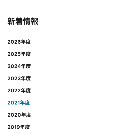
新着情報
2026年度
2025年度
2024年度
2023年度
2022年度
2021年度
2020年度
2019年度