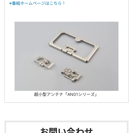
※番組ホームページはこちら！
超小型アンテナ「AN01シリーズ」
お問い合わせ