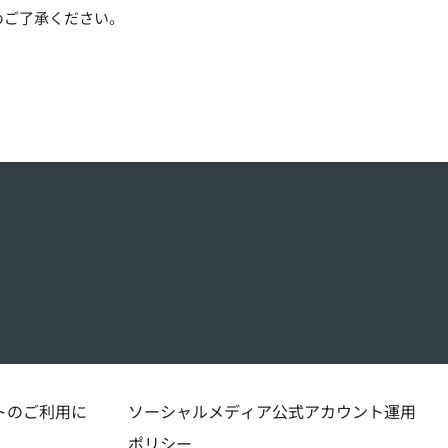
めご了承ください。
トのご利用に
ソーシャルメディア公式アカウント運用
ポリシー