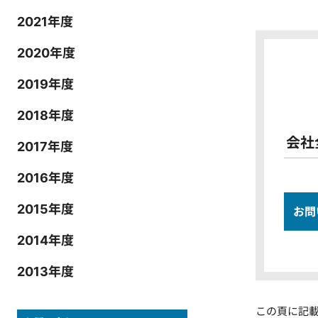
2021年度
2020年度
2019年度
2018年度
会社
2017年度
2016年度
2015年度
お問
2014年度
2013年度
この頁に記