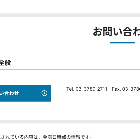
お問い合
全般
Tel. 03-3780-2711 Fax. 03-37
い合わせ
載されている内容は、発表日時点の情報です。