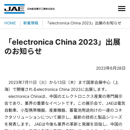
HOME
新着情報
「electronica China 2023」出展のお知らせ
「electronica China 2023」出展
のお知らせ
2023年6月28日
2023年7月11日（火）から13日（木）まで国家会展中心（上
海）で開催されるelectronica China 2023に出展します。
electronica Chinaは、中国のエレクトロニクス産業の専門展示
会であり、業界の重要なイベントです。この展示会で、JAEは電気
自動車、小型携帯機器、産業機器、蓄電池用途向けの一連のコネ
クタソリューションについて展示し、最新の技術と製品シリーズ
を発表します。 JAEは今後も業界の革新と発展を目指し、中国の