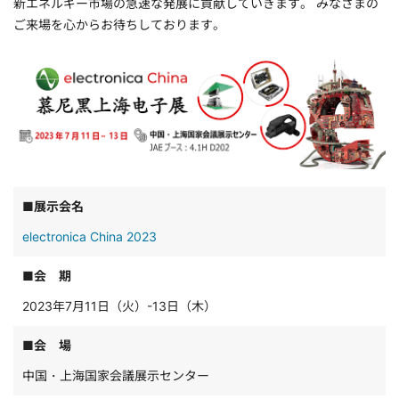
新エネルギー市場の急速な発展に貢献していきます。 みなさまの
ご来場を心からお待ちしております。
■展示会名
electronica China 2023
■会 期
2023年7月11日（火）-13日（木）
■会 場
中国・上海国家会議展示センター