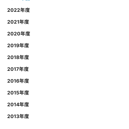
2022年度
2021年度
2020年度
2019年度
2018年度
2017年度
2016年度
2015年度
2014年度
2013年度