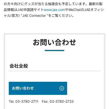
の方々向けにグッズが当たる抽選会も予定しています。最新の製
品情報はJAE中国語サイト
www.jae.com
やWeChatのJAEオフィシ
ャル(官方) "JAE Connector "をご覧ください。
お問い合わせ
会社全般
お問い合わせ
Tel. 03-3780-2711 Fax. 03-3780-2733