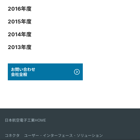
2016年度
2015年度
2014年度
2013年度
お問い合わせ
会社全般
日本航空電子工業HOME
コネクタ
ユーザー・インターフェース・ソリューション