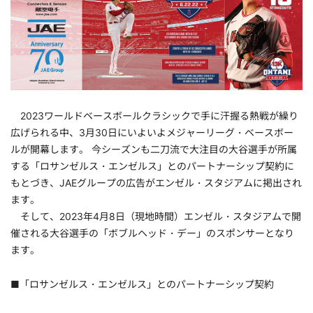
2023ワールドベースボールクラシックで手に汗握る熱戦が繰り
広げられる中、3月30日にいよいよメジャーリーグ・ベースボー
ルが開幕します。 今シーズンも二刀流で大注目の大谷選手が所属
する「ロサンゼルス・エンゼルス」とのパートナーシップ契約に
もとづき、JAEグループの広告がエンゼル・スタジアムに掲出され
ます。
そして、2023年4月8日（現地時間）エンゼル・スタジアムで開
催される大谷選手の「ボブルヘッド・デー」のスポンサーとなり
ます。
■「ロサンゼルス・エンゼルス」とのパートナーシップ契約