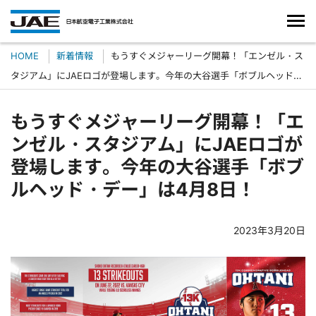
HOME
新着情報
もうすぐメジャーリーグ開幕！「エンゼル・ス
タジアム」にJAEロゴが登場します。今年の大谷選手「ボブルヘッド・
デー」は4月8日！
もうすぐメジャーリーグ開幕！「エ
ンゼル・スタジアム」にJAEロゴが
登場します。今年の大谷選手「ボブ
ルヘッド・デー」は4月8日！
2023年3月20日