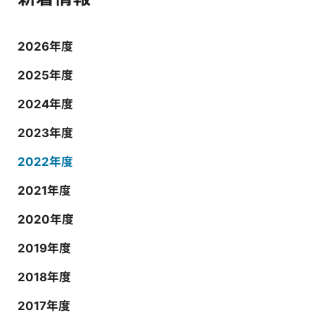
2026年度
2025年度
2024年度
2023年度
2022年度
2021年度
2020年度
2019年度
2018年度
2017年度