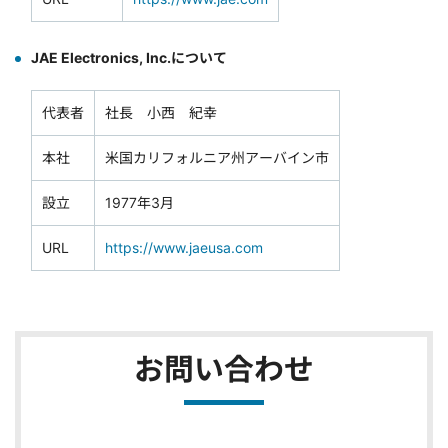
JAE Electronics, Inc.について
代表者
社長 小西 紀幸
本社
米国カリフォルニア州アーバイン市
設立
1977年3月
URL
https://www.jaeusa.com
お問い合わせ