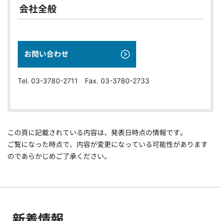
会社全般
お問い合わせ
Tel. 03-3780-2711 Fax. 03-3780-2733
この頁に記載されている内容は、発表日時点の情報です。
ご覧になった時点で、内容が変更になっている可能性があります
のであらかじめご了承ください。
新着情報