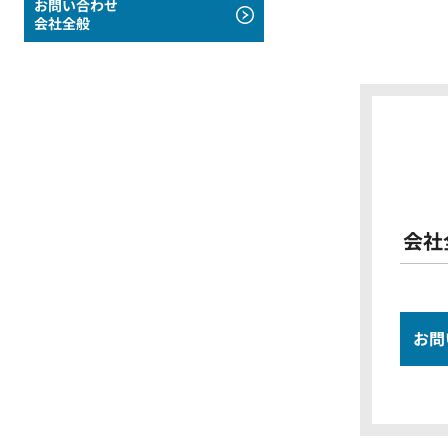
お問い合わせ
会社全般
会社
お問