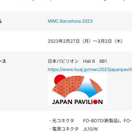
名
MWC Barcelona 2023
2023年2月27日（月）～3月2日（木）
ース
日本パビリオン Hall 6 6B1
https://www.ituaj.jp/mwc2023japanpavi
・光コネクタ FO-BD7D(新製品)、FO-
・電源コネクタ JL10/W