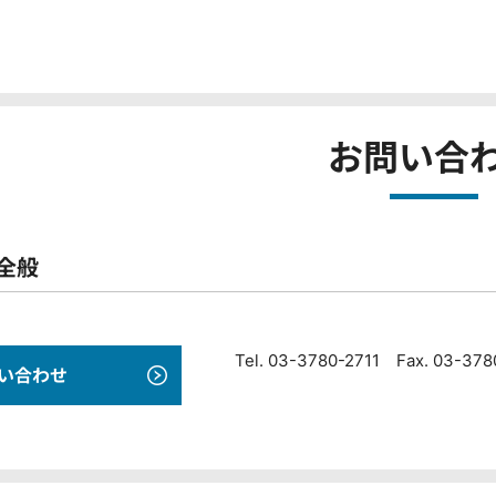
お問い合
全般
Tel. 03-3780-2711 Fax. 03-37
い合わせ