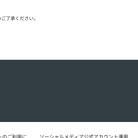
めご了承ください。
トのご利用に
ソーシャルメディア公式アカウント運用