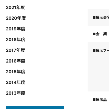
2021年度
■展示会
2020年度
2019年度
■会 期
2018年度
2017年度
■展示ブ
2016年度
2015年度
2014年度
2013年度
■展示品