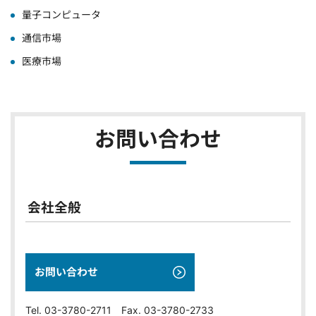
量子コンピュータ
通信市場
医療市場
お問い合わせ
会社全般
お問い合わせ
Tel. 03-3780-2711 Fax. 03-3780-2733