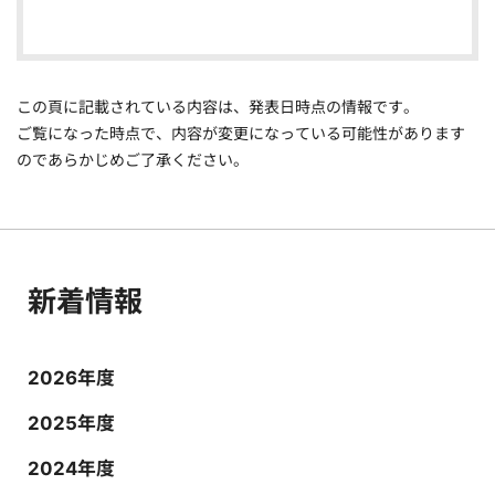
この頁に記載されている内容は、発表日時点の情報です。
ご覧になった時点で、内容が変更になっている可能性があります
のであらかじめご了承ください。
新着情報
2026年度
2025年度
2024年度