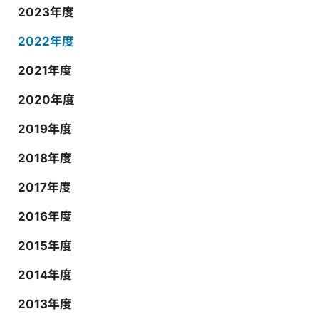
2023年度
2022年度
2021年度
2020年度
2019年度
2018年度
2017年度
2016年度
2015年度
2014年度
2013年度