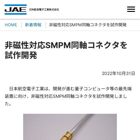
HOME
新着情報
非磁性対応SMPM同軸コネクタを試作開発
非磁性対応SMPM同軸コネクタを
試作開発
2022年10月31日
日本航空電子工業は、開発が進む量子コンピュータ等の最先端
装置に向け、非磁性対応SMPM同軸コネクタを試作開発しまし
た。