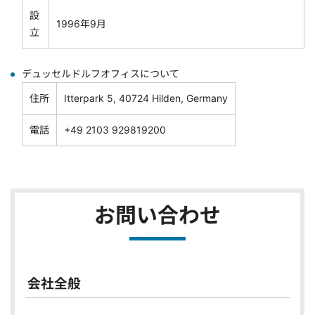
設
1996年9月
立
デュッセルドルフオフィスについて
住所
Itterpark 5, 40724 Hilden, Germany
電話
+49 2103 929819200
お問い合わせ
会社全般