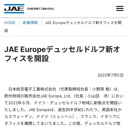
HOME
新着情報
JAE Europeデュッセルドルフ新オフィスを開
設
JAE Europeデュッセルドルフ新オ
フィスを開設
2022年7月5日
日本航空電子工業株式会社（代表取締役社長：小野原 勉）は、
欧州地域の販売会社JAE Europe, Ltd.（社長：小山田 渉）におい
て2022年６月、ドイツ・デュッセルドルフ地域に新拠点を開設い
たしました。JAE Europeは、過去四半世紀にわたり、英国本社か
らスウェーデン、ドイツ（ミュンヘン）、フランス、イタリアに
オフィスを展開してまいりました。この度、デュッセルドルフ地