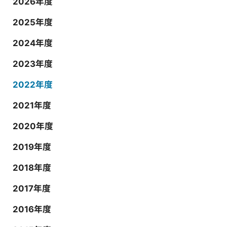
2026年度
2025年度
2024年度
2023年度
2022年度
2021年度
2020年度
2019年度
2018年度
2017年度
2016年度