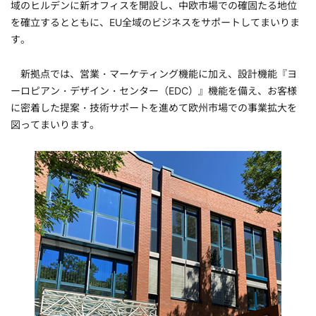
域のヒルデンに新オフィスを開設し、中欧市場での確固たる地位
を確立するとともに、EU全域のビジネスをサポートしてまいりま
す。
新拠点では、営業・マーケティング機能に加え、設計機能『ヨ
ーロピアン・デザイン・センター（EDC）』機能を備え、お客様
に密着した提案・技術サポートを進めて欧州市場での事業拡大を
図ってまいります。