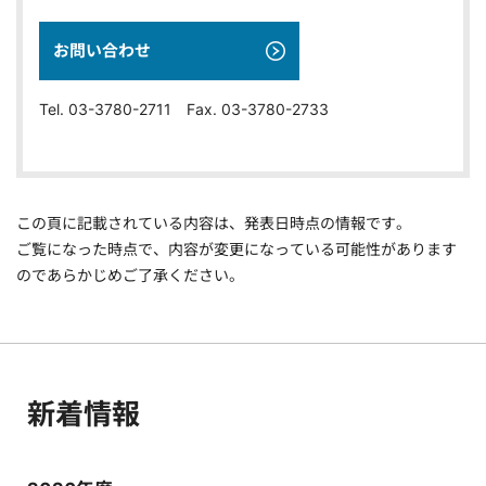
お問い合わせ
Tel. 03-3780-2711 Fax. 03-3780-2733
この頁に記載されている内容は、発表日時点の情報です。
ご覧になった時点で、内容が変更になっている可能性があります
のであらかじめご了承ください。
新着情報