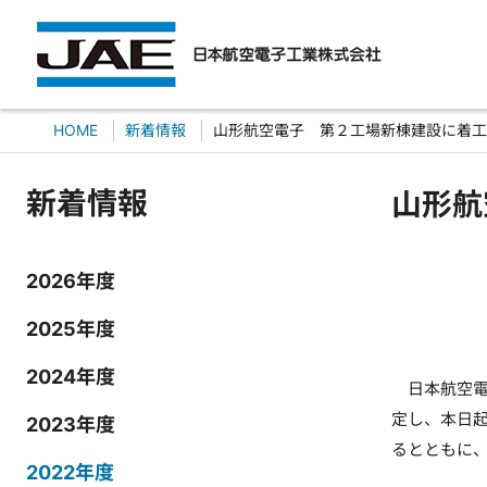
HOME
新着情報
山形航空電子 第２工場新棟建設に着工
新着情報
山形航
2026年度
2025年度
2024年度
日本航空電
定し、本日
2023年度
るとともに
2022年度