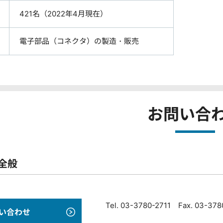
421名（2022年4月現在）
電子部品（コネクタ）の製造・販売
お問い合
全般
Tel. 03-3780-2711 Fax. 03-37
い合わせ