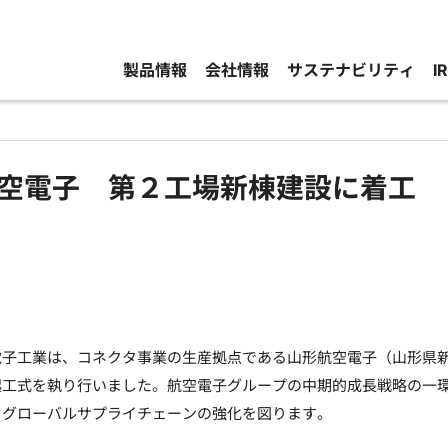
製品情報
会社情報
サステナビリティ
I
空電子 第２工場新棟建設に着工
子工業は、コネクタ事業の生産拠点である山形航空電子（山形県新
起工式を執り行いました。航空電子グループの中期的成長戦略の一
、グローバルサプライチェーンの強化を図ります。