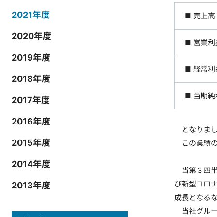
2021年度
■ 売上高
2020年度
■ 営業利
2019年度
■ 経常利
2018年度
■ 当期純
2017年度
2016年度
となりまし
2015年度
この業績の
2014年度
当第３四半
び新型コロ
2013年度
成長となる
当社グルー