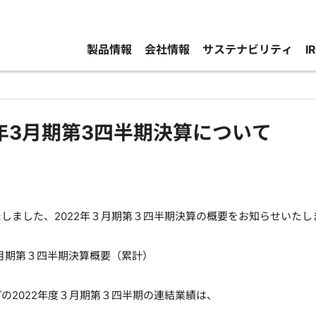
製品情報
会社情報
サステナビリティ
I
2年3月期第3四半期決算について
しました、2022年３月期第３四半期決算の概要をお知らせいたし
３月期第３四半期決算概要（累計）
の2022年度３月期第３四半期の連結業績は、