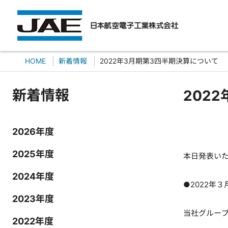
HOME
新着情報
2022年3月期第3四半期決算について
新着情報
202
2026年度
2025年度
本日発表いた
2024年度
●2022年
2023年度
当社グループ
2022年度