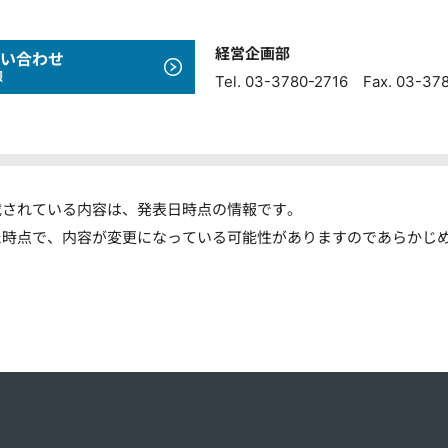
経営企画部
い合わせ
報
Tel. 03-3780-2716 Fax. 03-37
載されている内容は、発表日時点の情報です。
た時点で、内容が変更になっている可能性がありますのであらかじ