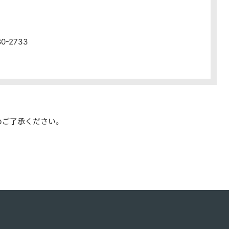
80-2733
めご了承ください。