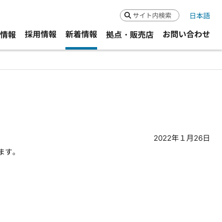
日本語
検索
採用情報
新着情報
お問い合わせ
R情報
拠点・販売店
2022年１月26日
ます。