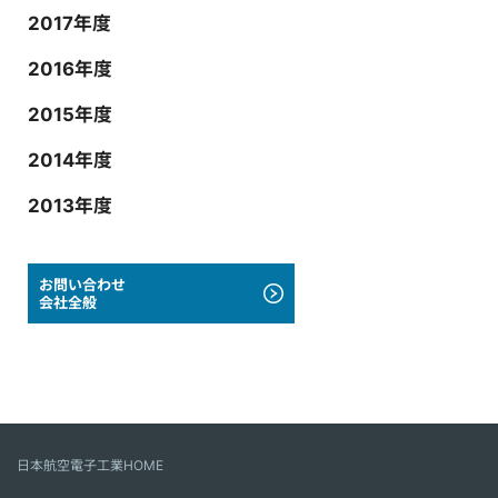
2017年度
2016年度
2015年度
2014年度
2013年度
お問い合わせ
会社全般
日本航空電子工業HOME