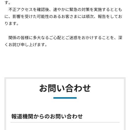
す。
不正アクセスを確認後、速やかに緊急の対策を実施するととも
に、影響を受けた可能性のあるお客さまには順次、報告をしてお
ります。
関係の皆様に多大なるご心配とご迷惑をおかけすることを、深
くお詫び申し上げます。
お問い合わせ
報道機関からのお問い合わせ