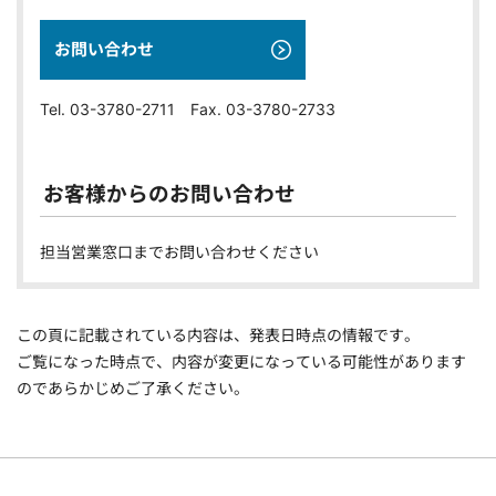
お問い合わせ
Tel. 03-3780-2711 Fax. 03-3780-2733
お客様からのお問い合わせ
担当営業窓口までお問い合わせください
この頁に記載されている内容は、発表日時点の情報です。
ご覧になった時点で、内容が変更になっている可能性があります
のであらかじめご了承ください。