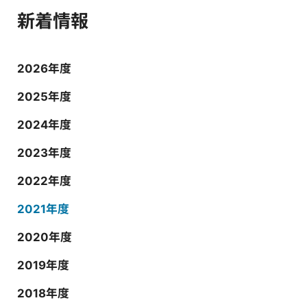
新着情報
2026年度
2025年度
2024年度
2023年度
2022年度
2021年度
2020年度
2019年度
2018年度