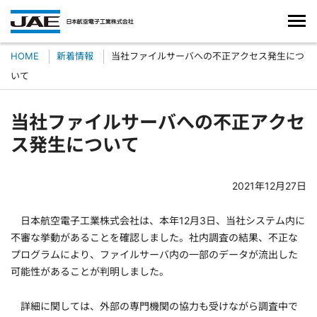
HOME
新着情報
当社ファイルサーバへの不正アクセス発生につ
いて
当社ファイルサーバへの不正アクセ
ス発生について
2021年12月27日
日本航空電子工業株式会社は、本年12月3日、当社システム内に
不審な挙動があることを確認しました。社内調査の結果、不正な
プログラムにより、ファイルサーバ内の一部のデータが流出した
可能性があることが判明しました。
詳細に関しては、外部の専門機関の協力も受けながら調査中で