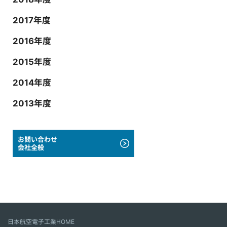
2017年度
2016年度
2015年度
2014年度
2013年度
お問い合わせ
会社全般
日本航空電子工業HOME