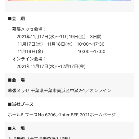
■会 期
・幕張メッセ会場：
2021年11月17日(水)～11月19日(金) 3日間
11月17日(水)・11月18日(木) 10:00～17:30
11月19日(金) 10:00～17:00
・オンライン会場：
2021年11月17日(水)～12月17日(金)
■会 場
幕張メッセ 千葉県千葉市美浜区中瀬2-1／オンライン
■当社ブース
ホール6 ブースNo.6206／Inter BEE 2021ホームページ
■入 場
入場無料（全来場者登録入場制）