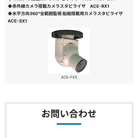
◆赤外線カメラ搭載カメラスタビライザ ACE-RX1
◆水平方向360°全範囲監視 船舶搭載用カメラスタビライザ
ACE-SX1
ACE-FX5
お問い合わせ