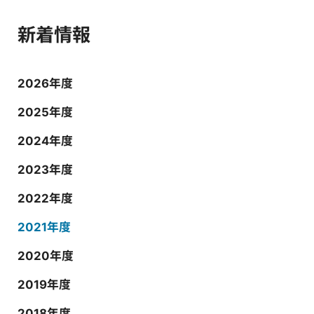
新着情報
2026年度
2025年度
2024年度
2023年度
2022年度
2021年度
2020年度
2019年度
2018年度