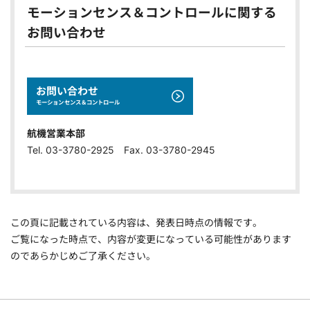
モーションセンス＆コントロールに関する
お問い合わせ
お問い合わせ
モーションセンス＆コントロール
航機営業本部
Tel. 03-3780-2925 Fax. 03-3780-2945
この頁に記載されている内容は、発表日時点の情報です。
ご覧になった時点で、内容が変更になっている可能性があります
のであらかじめご了承ください。