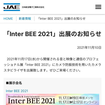
HOME
新着情報
「Inter BEE 2021」出展のお知らせ
「Inter BEE 2021」出展のお知らせ
2021年11月10日
2021年11月17日(水)から開催される音と映像と通信のプロフェ
ッショナル展「Inter BEE 2021」にカメラ防振技術を用いたカメラ
スタビライザを出展致します。ぜひご来場ください。
■展示会名
Inter BEE 2021