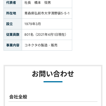
代表者
社長 橋本 恒男
所在地
青森県弘前市大字清野袋5-5-1
設立
1979年3月
従業員数
801名（2021年4月1日現在）
事業内容
コネクタの製造・販売
お問い合わせ
会社全般