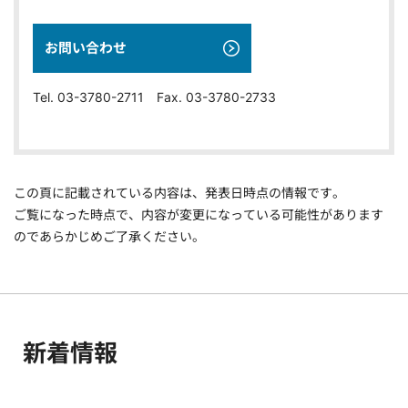
お問い合わせ
Tel. 03-3780-2711 Fax. 03-3780-2733
この頁に記載されている内容は、発表日時点の情報です。
ご覧になった時点で、内容が変更になっている可能性があります
のであらかじめご了承ください。
新着情報