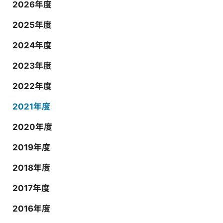
2026年度
2025年度
2024年度
2023年度
2022年度
2021年度
2020年度
2019年度
2018年度
2017年度
2016年度