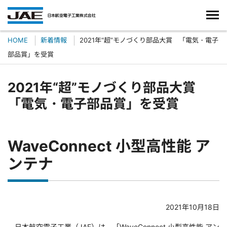
HOME
新着情報
2021年“超”モノづくり部品大賞 「電気・電子
部品賞」を受賞
2021年“超”モノづくり部品大賞
「電気・電子部品賞」を受賞
WaveConnect 小型高性能 ア
ンテナ
2021年10月18日
日本航空電子工業（JAE）は、「WaveConnect 小型高性能 アン