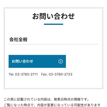
お問い合わせ
会社全般
お問い合わせ
Tel. 03-3780-2711 Fax. 03-3780-2733
この頁に記載されている内容は、発表日時点の情報です。
ご覧になった時点で、内容が変更になっている可能性があります