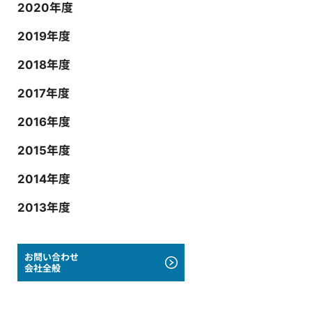
2020年度
2019年度
2018年度
2017年度
2016年度
2015年度
2014年度
2013年度
お問い合わせ
会社全般