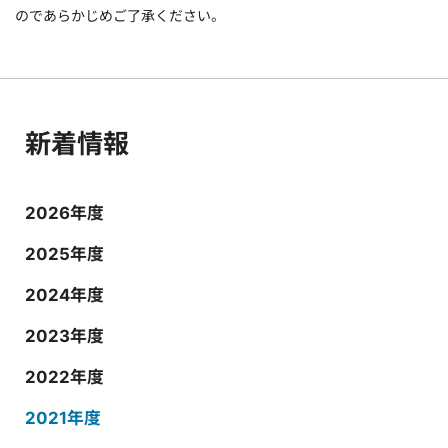
のであらかじめご了承ください。
新着情報
2026年度
2025年度
2024年度
2023年度
2022年度
2021年度