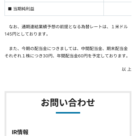
■ 当期純利益
なお、通期連結業績予想の前提となる為替レートは、１米ドル
145円としております。
また、今期の配当金につきましては、中間配当金、期末配当金
それぞれ１株につき30円、年間配当金60円を予定しております。
以 上
お問い合わせ
IR情報