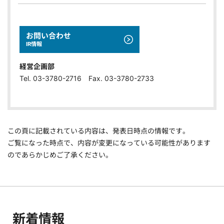
お問い合わせ
IR情報
経営企画部
Tel. 03-3780-2716 Fax. 03-3780-2733
この頁に記載されている内容は、発表日時点の情報です。
ご覧になった時点で、内容が変更になっている可能性があります
のであらかじめご了承ください。
新着情報