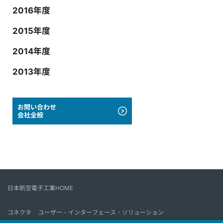
2016年度
2015年度
2014年度
2013年度
お問い合わせ
会社全般
日本航空電子工業HOME
コネクタ
ユーザー・インターフェース・ソリューション