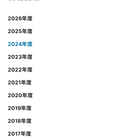
2026年度
2025年度
2024年度
2023年度
2022年度
2021年度
2020年度
2019年度
2018年度
2017年度