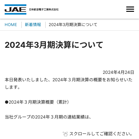
HOME
新着情報
2024年3月期決算について
2024年3月期決算について
2024年4月24日
本日発表いたしました、2024年３月期決算の概要をお知らせいた
します。
●2024年３月期決算概要（累計）
当社グループの2024年３月期の連結業績は、
スクロールしてご確認ください。