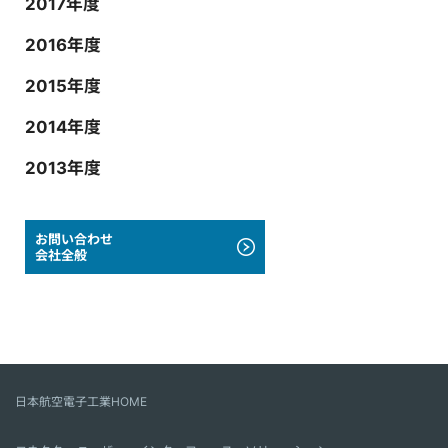
2017年度
2016年度
2015年度
2014年度
2013年度
お問い合わせ
会社全般
日本航空電子工業HOME