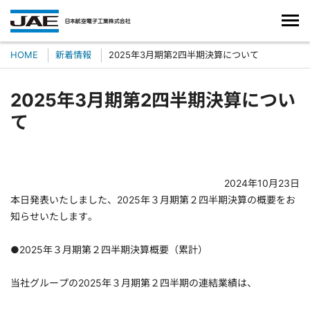
HOME
新着情報
2025年3月期第2四半期決算について
2025年3月期第2四半期決算につい
て
2024年10月23日
本日発表いたしました、2025年３月期第２四半期決算の概要をお
知らせいたします。
●2025年３月期第２四半期決算概要（累計）
当社グループの2025年３月期第２四半期の連結業績は、