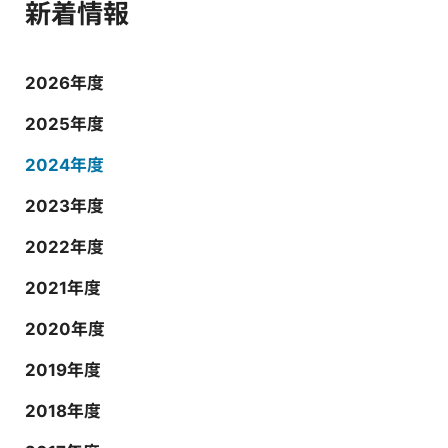
新着情報
2026年度
2025年度
2024年度
2023年度
2022年度
2021年度
2020年度
2019年度
2018年度