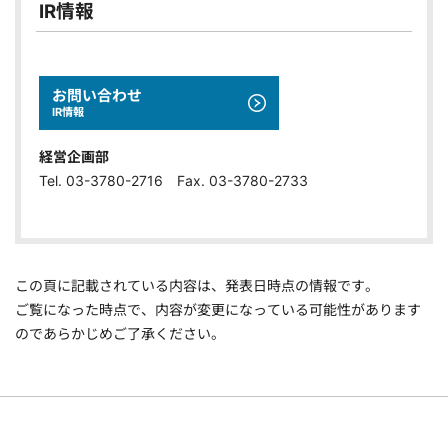
IR情報
お問い合わせ
IR情報
経営企画部
Tel. 03-3780-2716 Fax. 03-3780-2733
この頁に記載されている内容は、発表日時点の情報です。
ご覧になった時点で、内容が変更になっている可能性があります
のであらかじめご了承ください。