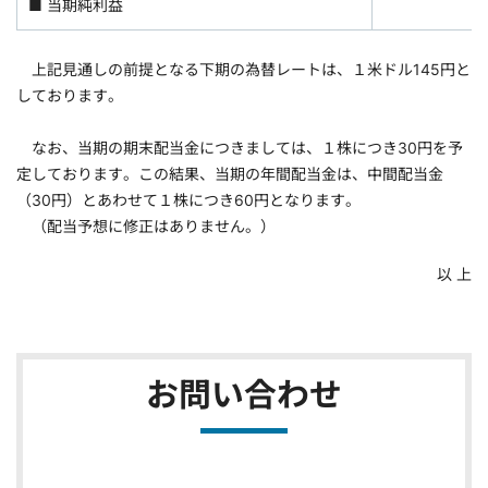
■ 当期純利益
上記見通しの前提となる下期の為替レートは、１米ドル145円と
しております。
なお、当期の期末配当金につきましては、１株につき30円を予
定しております。この結果、当期の年間配当金は、中間配当金
（30円）とあわせて１株につき60円となります。
（配当予想に修正はありません。）
以 上
お問い合わせ