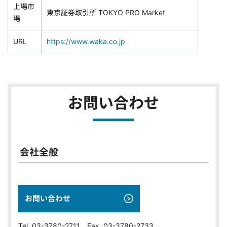
上場市
東京証券取引所 TOKYO PRO Market
場
URL
https://www.waka.co.jp
お問い合わせ
会社全般
お問い合わせ
Tel. 03-3780-2711 Fax. 03-3780-2733