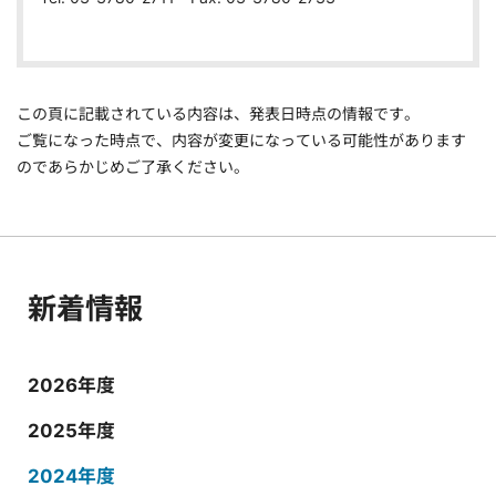
この頁に記載されている内容は、発表日時点の情報です。
ご覧になった時点で、内容が変更になっている可能性があります
のであらかじめご了承ください。
新着情報
2026年度
2025年度
2024年度