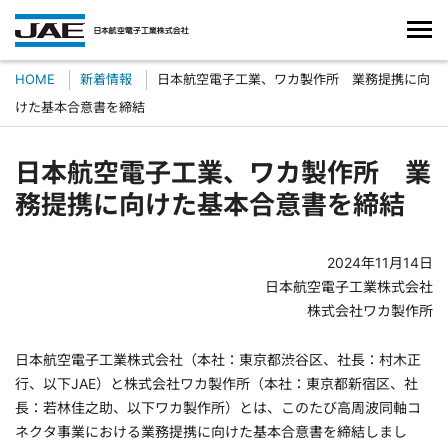
HOME
新着情報
日本航空電子工業、ワカ製作所 業務提携に向
けた基本合意書を締結
日本航空電子工業、ワカ製作所 業
務提携に向けた基本合意書を締結
2024年11月14日
日本航空電子工業株式会社
株式会社ワカ製作所
日本航空電子工業株式会社（本社：東京都渋谷区、社長：村木正
行、以下JAE）と株式会社ワカ製作所（本社：東京都新宿区、社
長：若林佳之助、以下ワカ製作所）とは、このたび高周波同軸コ
ネクタ事業における業務提携に向けた基本合意書を締結しまし