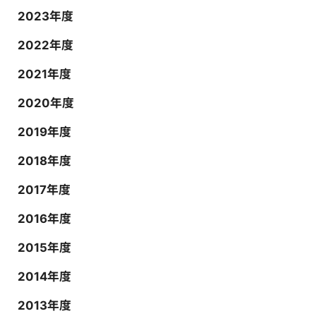
2023年度
2022年度
2021年度
2020年度
2019年度
2018年度
2017年度
2016年度
2015年度
2014年度
2013年度