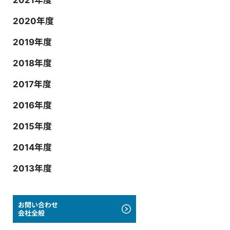
2020年度
2019年度
2018年度
2017年度
2016年度
2015年度
2014年度
2013年度
お問い合わせ
会社全般