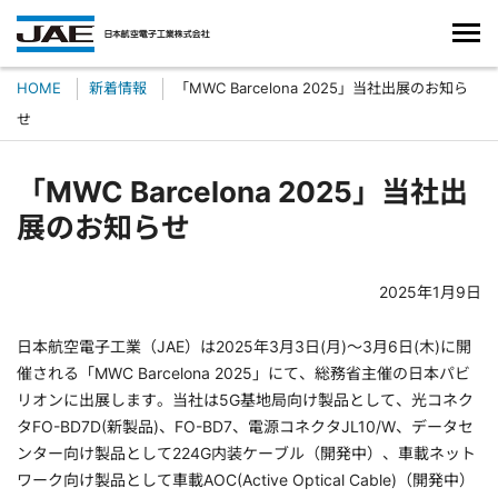
HOME
新着情報
「MWC Barcelona 2025」当社出展のお知ら
せ
「MWC Barcelona 2025」当社出
展のお知らせ
2025年1月9日
日本航空電子工業（JAE）は2025年3月3日(月)～3月6日(木)に開
催される「MWC Barcelona 2025」にて、総務省主催の日本パビ
リオンに出展します。当社は5G基地局向け製品として、光コネク
タFO-BD7D(新製品)、FO-BD7、電源コネクタJL10/W、データセ
ンター向け製品として224G内装ケーブル（開発中）、車載ネット
ワーク向け製品として車載AOC(Active Optical Cable)（開発中）