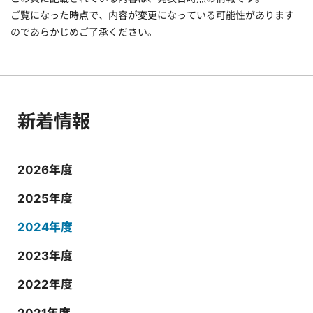
ご覧になった時点で、内容が変更になっている可能性があります
のであらかじめご了承ください。
新着情報
2026年度
2025年度
2024年度
2023年度
2022年度
2021年度