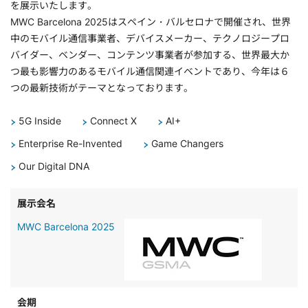
を展示いたします。
MWC Barcelona 2025はスペイン・バルセロナで開催され、世界
中のモバイル通信事業者、デバイスメーカー、テクノロジープロ
バイダー、ベンダー、コンテンツ事業者が参加する、世界最大か
つ最も影響力のあるモバイル通信関連イベントであり、今年は６
つの最新技術がテーマとなっております。
5G Inside
Connect X
AI+
Enterprise Re-Invented
Game Changers
Our Digital DNA
展示会名
MWC Barcelona 2025
会期