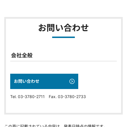
お問い合わせ
会社全般
お問い合わせ
Tel. 03-3780-2711 Fax. 03-3780-2733
この頁に記載されている内容は、発表日時点の情報です。