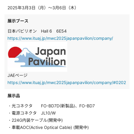
2025年3月3日（月）～3月6日（木）
展示ブース
日本パビリオン Hall 6 6E54
https://www.ituaj.jp/mwc2025japanpavilion/company/
JAEページ
https://www.ituaj.jp/mwc2025japanpavilion/company/#0202
展示品
・光コネクタ FO-BD7D(新製品)、FO-BD7
・電源コネクタ JL10/W
・224G内装ケーブル(開発中)
・車載AOC(Active Optical Cable) (開発中)