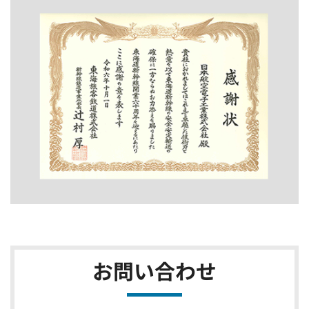
お問い合わせ