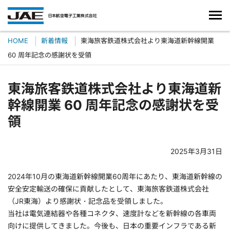
HOME
新着情報
東海旅客鉄道株式会社より東海道新幹線開業
60 周年記念の感謝状を受領
東海旅客鉄道株式会社より東海道新
幹線開業 60 周年記念の感謝状を受
領
2025年3月31日
2024年10月の東海道新幹線開業60周年にあたり、東海道新幹線の
安全安定輸送の確保に貢献したとして、東海旅客鉄道株式会社
（JR東海）より感謝状・記念品を受領しました。
当社は電気連結器や各種コネクタ、速度計などを新幹線の各車両
向けに提供してきました。今後も、日本の重要インフラである新