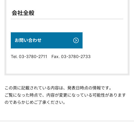
会社全般
お問い合わせ
Tel. 03-3780-2711 Fax. 03-3780-2733
この頁に記載されている内容は、発表日時点の情報です。
ご覧になった時点で、内容が変更になっている可能性があります
のであらかじめご了承ください。