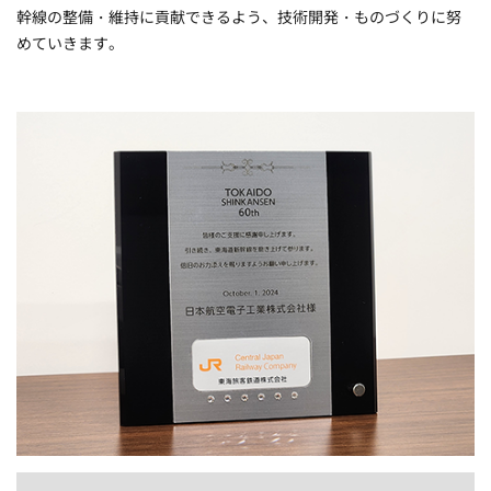
幹線の整備・維持に貢献できるよう、技術開発・ものづくりに努
めていきます。