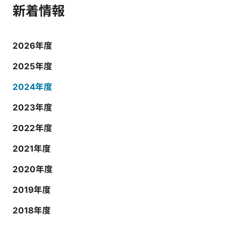
新着情報
2026年度
2025年度
2024年度
2023年度
2022年度
2021年度
2020年度
2019年度
2018年度