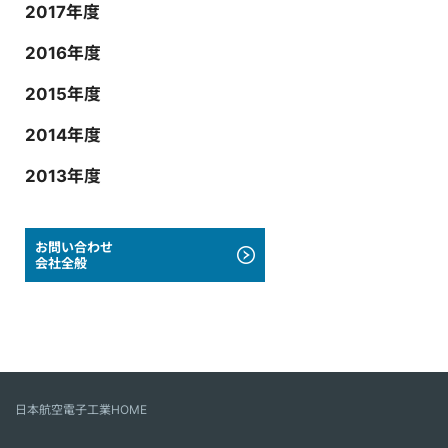
2017年度
2016年度
2015年度
2014年度
2013年度
お問い合わせ
会社全般
日本航空電子工業HOME