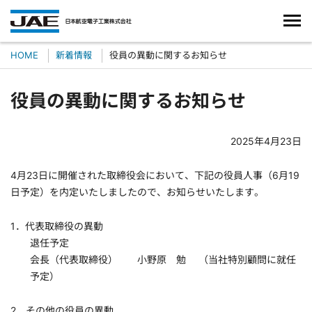
HOME
新着情報
役員の異動に関するお知らせ
役員の異動に関するお知らせ
2025年4月23日
4月23日に開催された取締役会において、下記の役員人事（6月19
日予定）を内定いたしましたので、お知らせいたします。
1．代表取締役の異動
退任予定
会長（代表取締役） 小野原 勉 （当社特別顧問に就任
予定）
2．その他の役員の異動