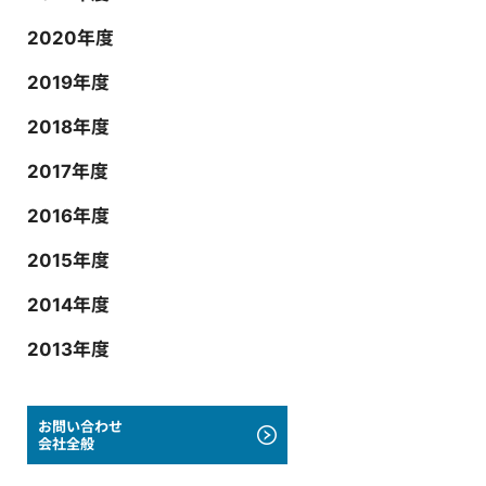
2020年度
2019年度
2018年度
2017年度
2016年度
2015年度
2014年度
2013年度
お問い合わせ
会社全般