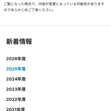
ご覧になった時点で、内容が変更になっている可能性があります
のであらかじめご了承ください。
新着情報
2026年度
2025年度
2024年度
2023年度
2022年度
2021年度