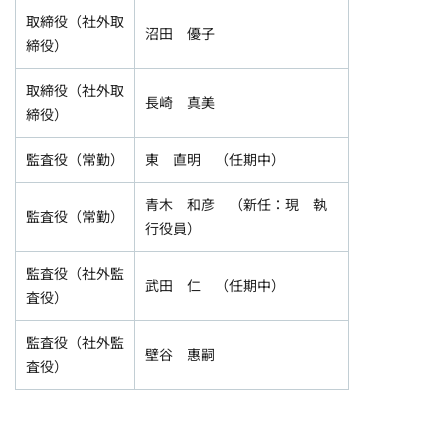
取締役（社外取
沼田 優子
締役）
取締役（社外取
長崎 真美
締役）
監査役（常勤）
東 直明 （任期中）
青木 和彦 （新任：現 執
監査役（常勤）
行役員）
監査役（社外監
武田 仁 （任期中）
査役）
監査役（社外監
壁谷 惠嗣
査役）