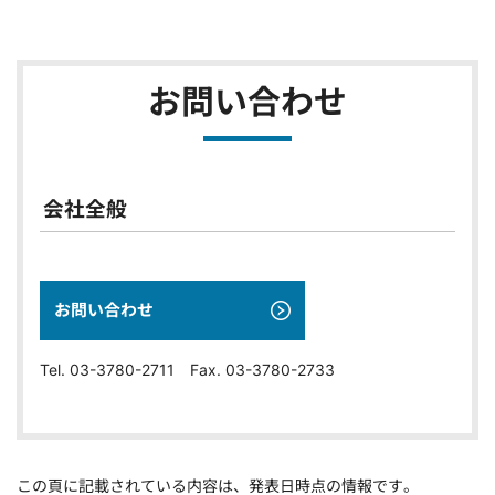
お問い合わせ
会社全般
お問い合わせ
Tel. 03-3780-2711 Fax. 03-3780-2733
この頁に記載されている内容は、発表日時点の情報です。