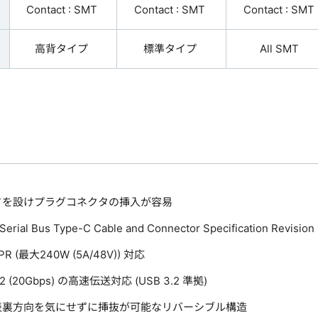
Contact : SMT
Contact : SMT
Contact : SMT
高背タイプ
標準タイプ
All SMT
ドを設けプラグコネクタの挿入が容易
 Serial Bus Type-C Cable and Connector Specification Revisio
PR (最大240W (5A/48V)) 対応
X 2 (20Gbps) の高速伝送対応 (USB 3.2 準拠)
表裏方向を気にせずに挿抜が可能なリバーシブル構造