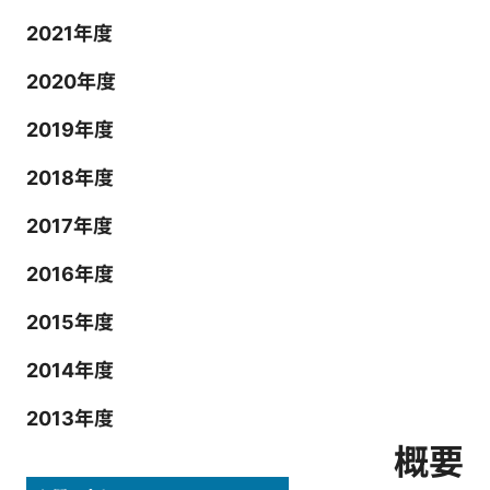
2021年度
2020年度
2019年度
2018年度
2017年度
2016年度
2015年度
2014年度
2013年度
概要