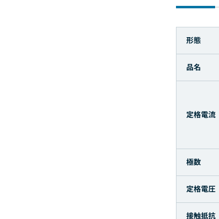
形態
品名
定格電流
極数
定格電圧
接触抵抗