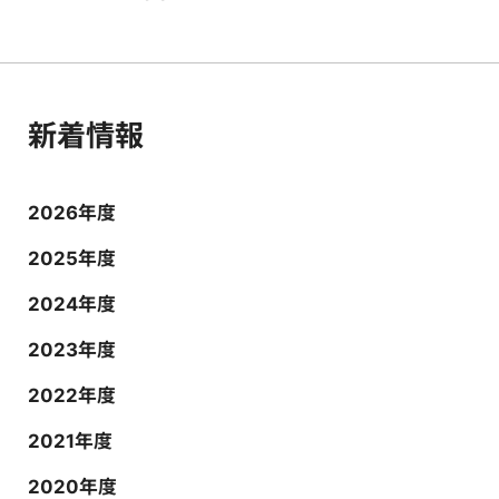
新着情報
2026年度
2025年度
2024年度
2023年度
2022年度
2021年度
2020年度