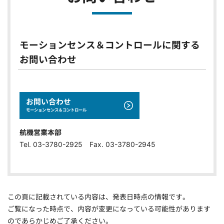
モーションセンス＆コントロールに関する
お問い合わせ
お問い合わせ
モーションセンス＆コントロール
航機営業本部
Tel. 03-3780-2925 Fax. 03-3780-2945
この頁に記載されている内容は、発表日時点の情報です。
ご覧になった時点で、内容が変更になっている可能性があります
のであらかじめご了承ください。