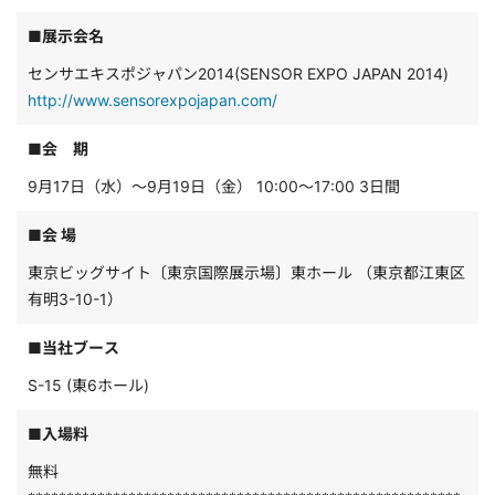
■展示会名
センサエキスポジャパン2014(SENSOR EXPO JAPAN 2014)
http://www.sensorexpojapan.com/
■会 期
9月17日（水）～9月19日（金） 10:00～17:00 3日間
■会 場
東京ビッグサイト〔東京国際展示場〕東ホール （東京都江東区
有明3-10-1）
■当社ブース
S-15 (東6ホール)
■入場料
無料