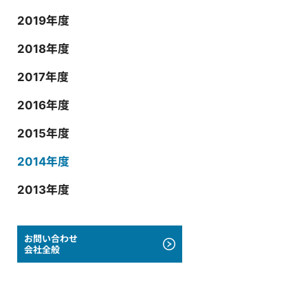
2019年度
2018年度
2017年度
2016年度
2015年度
2014年度
2013年度
お問い合わせ
会社全般