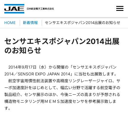
HOME
新着情報
センサエキスポジャパン2014出展のお知らせ
センサエキスポジャパン2014出展
のお知らせ
2014年9月17日（水）から開催の「センサエキスポジャパン
2014／SENSOR EXPO JAPAN 2014」に当社も出展致します。
航空宇宙用慣性航法装置や高精度リングレーザージャイロ、サ
ーボ加速度計をはじめとして、幅広い分野で活躍する航空電子の
製品紹介、センサ展示のほか、今後ニーズの高まりが予想される
構造物モニタリング用ＭＥＭＳ加速度センサを参考展示致しま
す。