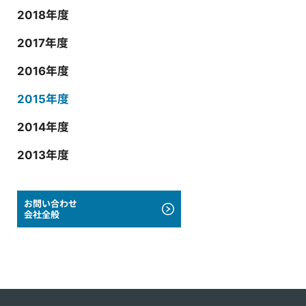
2018年度
2017年度
2016年度
2015年度
2014年度
2013年度
お問い合わせ
会社全般