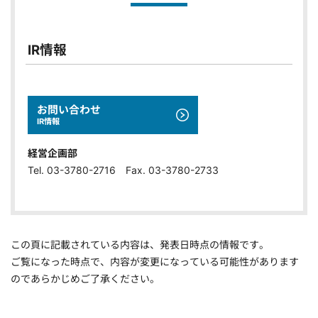
IR情報
お問い合わせ
IR情報
経営企画部
Tel. 03-3780-2716 Fax. 03-3780-2733
この頁に記載されている内容は、発表日時点の情報です。
ご覧になった時点で、内容が変更になっている可能性があります
のであらかじめご了承ください。