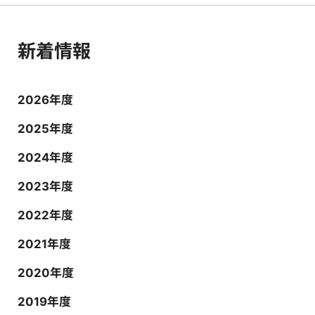
新着情報
2026年度
2025年度
2024年度
2023年度
2022年度
2021年度
2020年度
2019年度