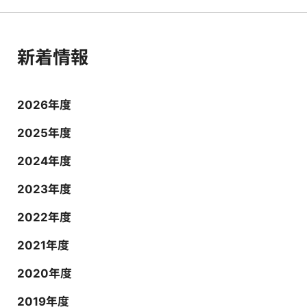
新着情報
2026年度
2025年度
2024年度
2023年度
2022年度
2021年度
2020年度
2019年度