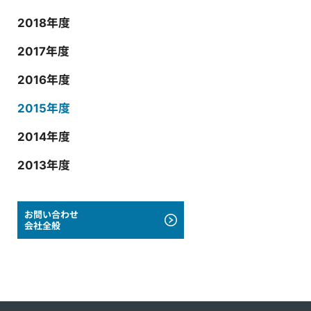
2018年度
2017年度
2016年度
2015年度
2014年度
2013年度
お問い合わせ
会社全般