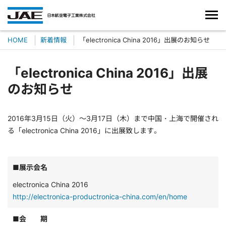
HOME
新着情報
「electronica China 2016」出展のお知らせ
「electronica China 2016」出展
のお知らせ
2016年3月15日（火）～3月17日（木）まで中国・上海で開催され
る「electronica China 2016」に出展致します。
■展示会名
electronica China 2016
http://electronica-productronica-china.com/en/home
■会 期