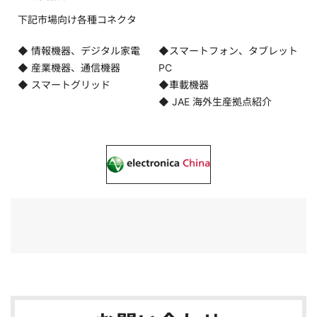
下記市場向け各種コネクタ
◆ 情報機器、デジタル家電
◆スマートフォン、タブレット
◆ 産業機器、通信機器
PC
◆ スマートグリッド
◆車載機器
◆ JAE 海外生産拠点紹介