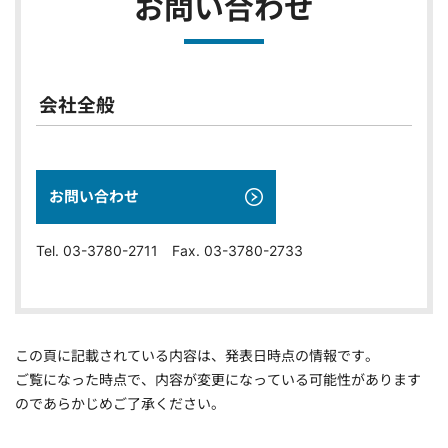
お問い合わせ
会社全般
お問い合わせ
Tel. 03-3780-2711 Fax. 03-3780-2733
この頁に記載されている内容は、発表日時点の情報です。
ご覧になった時点で、内容が変更になっている可能性があります
のであらかじめご了承ください。