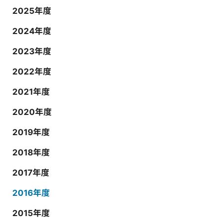
2025年度
2024年度
2023年度
2022年度
2021年度
2020年度
2019年度
2018年度
2017年度
2016年度
2015年度