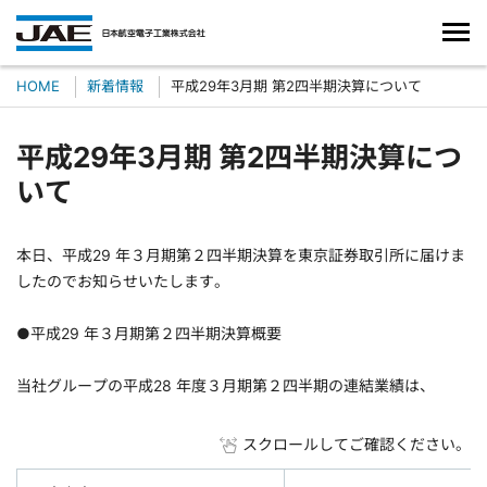
HOME
新着情報
平成29年3月期 第2四半期決算について
平成29年3月期 第2四半期決算につ
いて
本日、平成29 年３月期第２四半期決算を東京証券取引所に届けま
したのでお知らせいたします。
●平成29 年３月期第２四半期決算概要
当社グループの平成28 年度３月期第２四半期の連結業績は、
スクロールしてご確認ください。