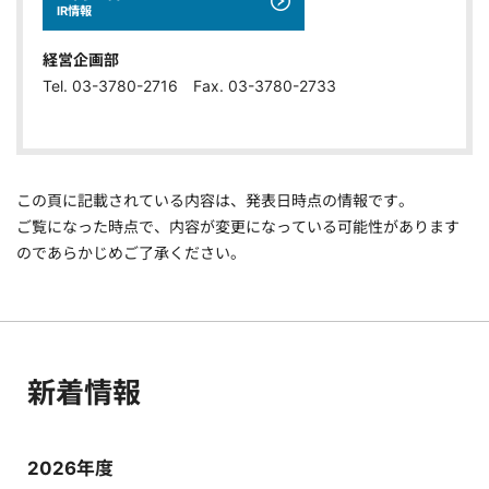
IR情報
経営企画部
Tel. 03-3780-2716 Fax. 03-3780-2733
この頁に記載されている内容は、発表日時点の情報です。
ご覧になった時点で、内容が変更になっている可能性があります
のであらかじめご了承ください。
新着情報
2026年度