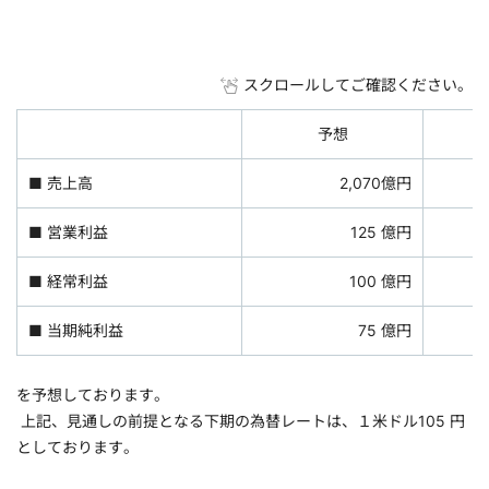
スクロールしてご確認ください。
予想
■ 売上高
2,070億円
■ 営業利益
125 億円
■ 経常利益
100 億円
■ 当期純利益
75 億円
を予想しております。
上記、見通しの前提となる下期の為替レートは、１米ドル105 円
としております。