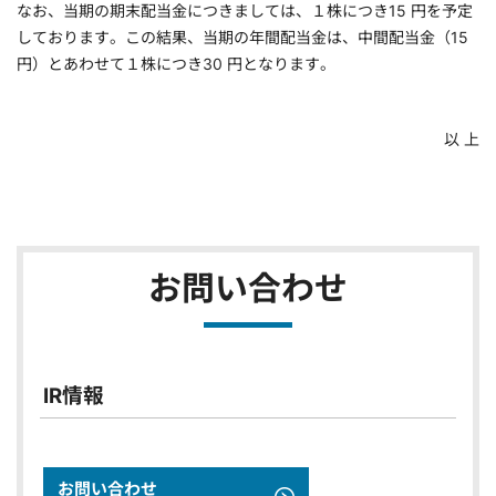
なお、当期の期末配当金につきましては、１株につき15 円を予定
しております。この結果、当期の年間配当金は、中間配当金（15
円）とあわせて１株につき30 円となります。
以 上
お問い合わせ
IR情報
お問い合わせ