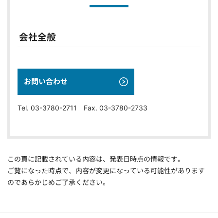
会社全般
お問い合わせ
Tel. 03-3780-2711 Fax. 03-3780-2733
この頁に記載されている内容は、発表日時点の情報です。
ご覧になった時点で、内容が変更になっている可能性があります
のであらかじめご了承ください。