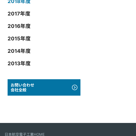
2018年度
2017年度
2016年度
2015年度
2014年度
2013年度
お問い合わせ
会社全般
日本航空電子工業HOME