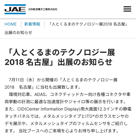
HOME
新着情報
「人とくるまのテクノロジー展2018 名古屋」
出展のお知らせ
「人とくるまのテクノロジー展
2018 名古屋」出展のお知らせ
7月11日（水）から開催の「人とくるまのテクノロジー展
2018 名古屋」に当社も出展致します。
環境対応車、ADAS、コネクティッドカー向け各種コネクタや車
両挙動の計測に最適な加速度計やジャイロ等の展示を行います。
また、CID(Center Information Display)用大画面12.3インチの静電
タッチパネルでは、メタルメッシタイプとITO*のガラスセンサの
デモ展示や、メタルメッシュタイプのフィルムセンサをご紹介し
ます。 当社ブースへのご来場を心よりお待ち申し上げます。