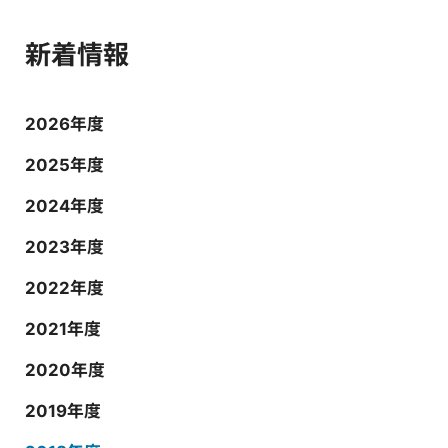
新着情報
2026年度
2025年度
2024年度
2023年度
2022年度
2021年度
2020年度
2019年度