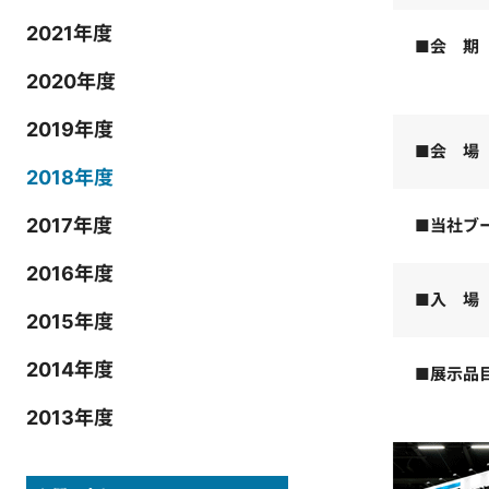
2021年度
■会 期
2020年度
2019年度
■会 場
2018年度
2017年度
■当社ブ
2016年度
■入 場
2015年度
2014年度
■展示品
2013年度