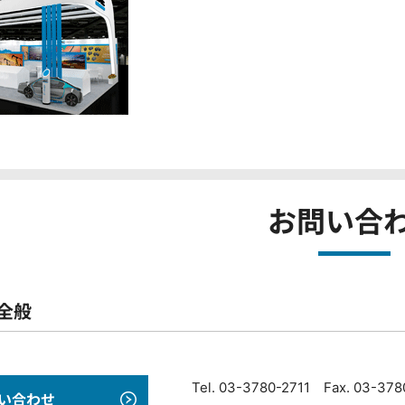
お問い合
全般
Tel. 03-3780-2711 Fax. 03-37
い合わせ