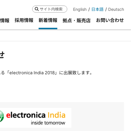
English
日本語
Deutsch
検索
採用情報
新着情報
お問い合わせ
R情報
拠点・販売店
せ
ctronica India 2018」に出展致します。