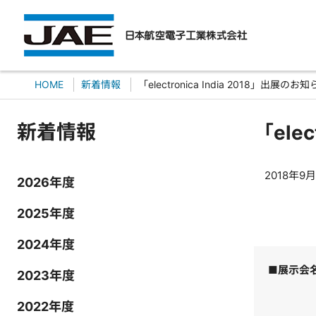
HOME
新着情報
「electronica India 2018」出展のお
新着情報
「ele
2018年9月
2026年度
2025年度
2024年度
■展示会
2023年度
2022年度