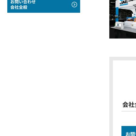
お問い合わせ
会社全般
会社
お問