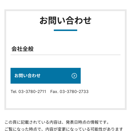
お問い合わせ
会社全般
お問い合わせ
Tel. 03-3780-2711 Fax. 03-3780-2733
この頁に記載されている内容は、発表日時点の情報です。
ご覧になった時点で、内容が変更になっている可能性があります