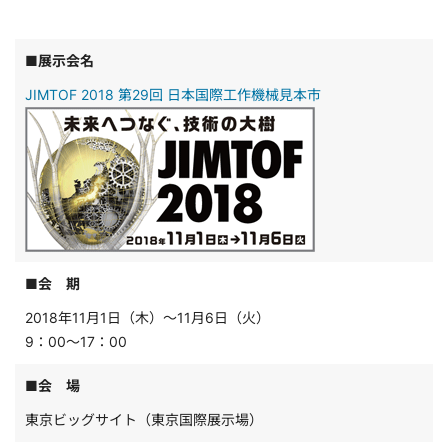
■展示会名
JIMTOF 2018 第29回 日本国際工作機械見本市
■会 期
2018年11月1日（木）～11月6日（火）
9：00～17：00
■会 場
東京ビッグサイト（東京国際展示場）