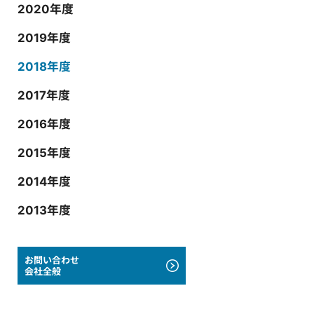
2020年度
2019年度
2018年度
2017年度
2016年度
2015年度
2014年度
2013年度
お問い合わせ
会社全般