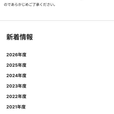
のであらかじめご了承ください。
新着情報
2026年度
2025年度
2024年度
2023年度
2022年度
2021年度