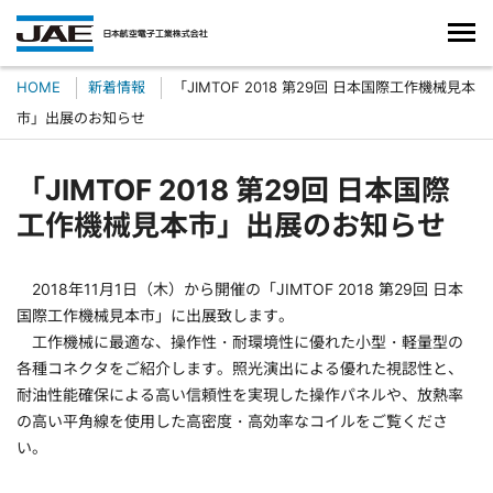
HOME
新着情報
「JIMTOF 2018 第29回 日本国際工作機械見本
市」出展のお知らせ
「JIMTOF 2018 第29回 日本国際
工作機械見本市」出展のお知らせ
2018年11月1日（木）から開催の「JIMTOF 2018 第29回 日本
国際工作機械見本市」に出展致します。
工作機械に最適な、操作性・耐環境性に優れた小型・軽量型の
各種コネクタをご紹介します。照光演出による優れた視認性と、
耐油性能確保による高い信頼性を実現した操作パネルや、放熱率
の高い平角線を使用した高密度・高効率なコイルをご覧くださ
い。