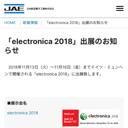
HOME
新着情報
「electronica 2018」出展のお知らせ
「electronica 2018」出展のお知
らせ
2018年11月13日（火）～11月16日（金）までドイツ・ミュンヘ
ンで開催される「electronica 2018」に出展致します。
■展示会名
electronica 2018