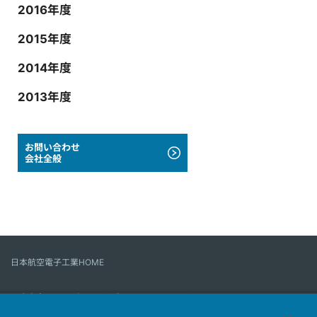
2016年度
2015年度
2014年度
2013年度
お問い合わせ
会社全般
日本航空電子工業HOME
コネクタ
ユーザー・インターフェース・ソリューション
モーションセンス＆コントロール
アンテナ