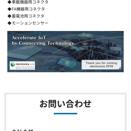
◆車載機器用コネクタ
◆FA機器用コネクタ
◆蓄電池用コネクタ
◆モーションセンサー
お問い合わせ