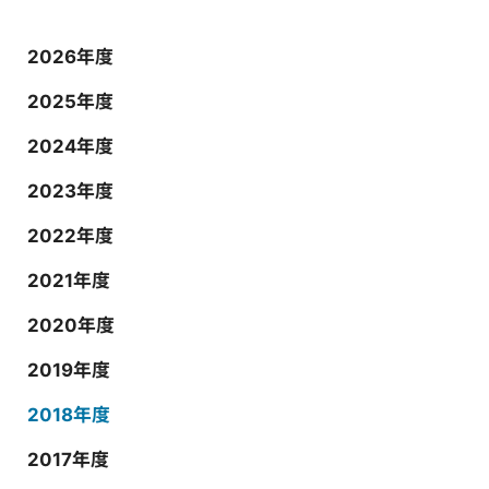
2026年度
2025年度
2024年度
2023年度
2022年度
2021年度
2020年度
2019年度
2018年度
2017年度