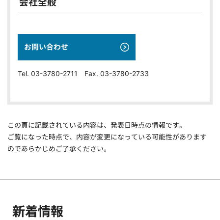
会社全般
お問い合わせ
Tel. 03-3780-2711 Fax. 03-3780-2733
この頁に記載されている内容は、発表日時点の情報です。
ご覧になった時点で、内容が変更になっている可能性があります
のであらかじめご了承ください。
新着情報