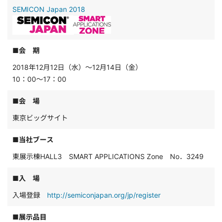
SEMICON Japan 2018
■会 期
2018年12月12日（水）～12月14日（金）
10：00～17：00
■会 場
東京ビッグサイト
■当社ブース
東展示棟HALL3 SMART APPLICATIONS Zone No．3249
■入 場
入場登録
http://semiconjapan.org/jp/register
■展示品目