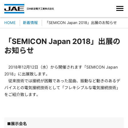
HOME
新着情報
「SEMICON Japan 2018」出展のお知らせ
「SEMICON Japan 2018」出展の
お知らせ
2018年12月12日（水）から開催されます「SEMICON Japan
2018」に出展致します。
従来技術では接続が困難であった屈曲、振動など動きのあるデ
バイスとの電気接続技術として「フレキシブルな電気接続技術」
をご紹介致します。
■展示会名