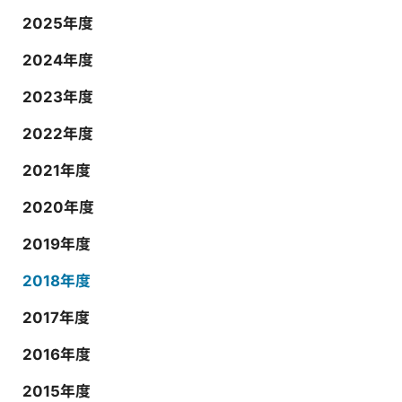
2025年度
2024年度
2023年度
2022年度
2021年度
2020年度
2019年度
2018年度
2017年度
2016年度
2015年度