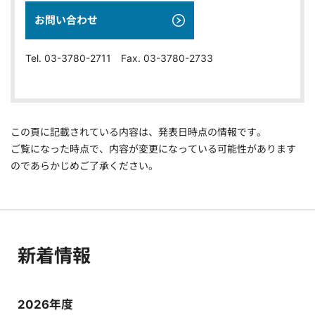
お問い合わせ
Tel. 03-3780-2711 Fax. 03-3780-2733
この頁に記載されている内容は、発表日時点の情報です。
ご覧になった時点で、内容が変更になっている可能性があります
のであらかじめご了承ください。
新着情報
2026年度