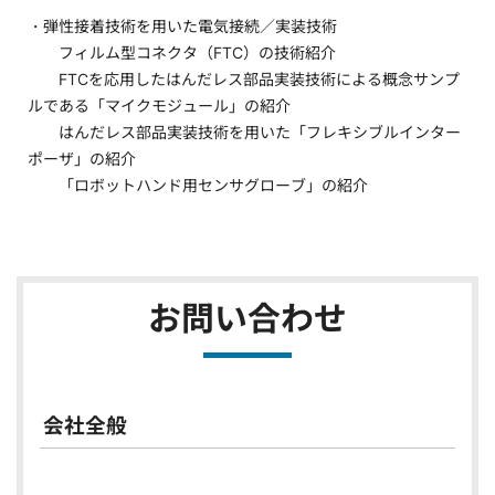
・弾性接着技術を用いた電気接続／実装技術
フィルム型コネクタ（FTC）の技術紹介
FTCを応用したはんだレス部品実装技術による概念サンプ
ルである「マイクモジュール」の紹介
はんだレス部品実装技術を用いた「フレキシブルインター
ポーザ」の紹介
「ロボットハンド用センサグローブ」の紹介
お問い合わせ
会社全般