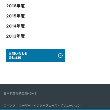
2016年度
2015年度
2014年度
2013年度
お問い合わせ
会社全般
日本航空電子工業HOME
コネクタ
ユーザー・インターフェース・ソリューション