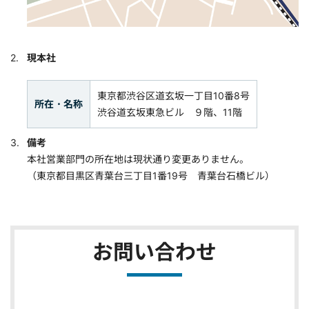
現本社
東京都渋谷区道玄坂一丁目10番8号
所在・名称
渋谷道玄坂東急ビル ９階、11階
備考
本社営業部門の所在地は現状通り変更ありません。
（東京都目黒区青葉台三丁目1番19号 青葉台石橋ビル）
お問い合わせ