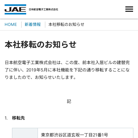
HOME
新着情報
本社移転のお知らせ
本社移転のお知らせ
日本航空電子工業株式会社は、この度、前本社入居ビルの建替完
了に伴い、2019年5月に本社機能を下記の通り移転することにな
りましたので、お知らせいたします。
記
移転先
東京都渋谷区道玄坂一丁目21番1号