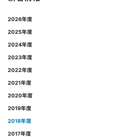
2026年度
2025年度
2024年度
2023年度
2022年度
2021年度
2020年度
2019年度
2018年度
2017年度