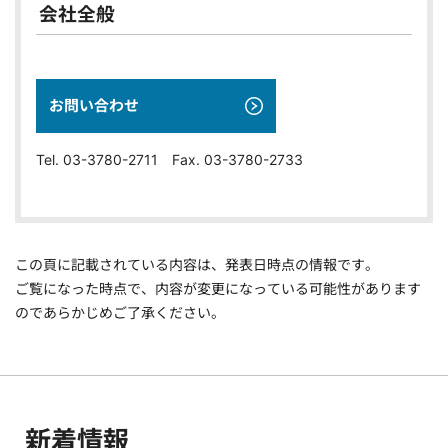
会社全般
お問い合わせ
Tel. 03-3780-2711 Fax. 03-3780-2733
この頁に記載されている内容は、発表日時点の情報です。
ご覧になった時点で、内容が変更になっている可能性があります
のであらかじめご了承ください。
新着情報