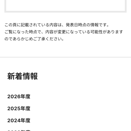
この頁に記載されている内容は、発表日時点の情報です。
ご覧になった時点で、内容が変更になっている可能性があります
のであらかじめご了承ください。
新着情報
2026年度
2025年度
2024年度