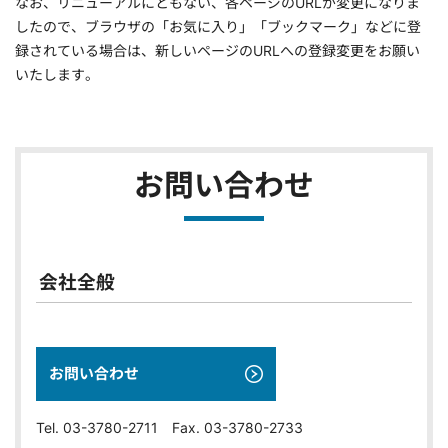
なお、リニューアルにともない、各ページのURLが変更になりま
したので、ブラウザの「お気に入り」「ブックマーク」などに登
録されている場合は、新しいページのURLへの登録変更をお願い
いたします。
お問い合わせ
会社全般
お問い合わせ
Tel. 03-3780-2711 Fax. 03-3780-2733