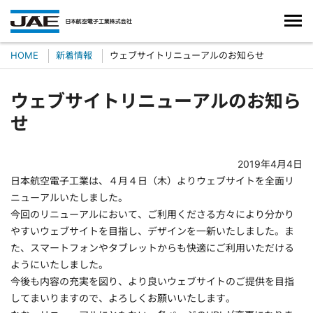
HOME
新着情報
ウェブサイトリニューアルのお知らせ
ウェブサイトリニューアルのお知ら
せ
2019年4月4日
日本航空電子工業は、４月４日（木）よりウェブサイトを全面リ
ニューアルいたしました。
今回のリニューアルにおいて、ご利用くださる方々により分かり
やすいウェブサイトを目指し、デザインを一新いたしました。ま
た、スマートフォンやタブレットからも快適にご利用いただける
ようにいたしました。
今後も内容の充実を図り、より良いウェブサイトのご提供を目指
してまいりますので、よろしくお願いいたします。