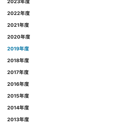
2023年度
2022年度
2021年度
2020年度
2019年度
2018年度
2017年度
2016年度
2015年度
2014年度
2013年度