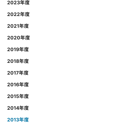
2023年度
2022年度
2021年度
2020年度
2019年度
2018年度
2017年度
2016年度
2015年度
2014年度
2013年度