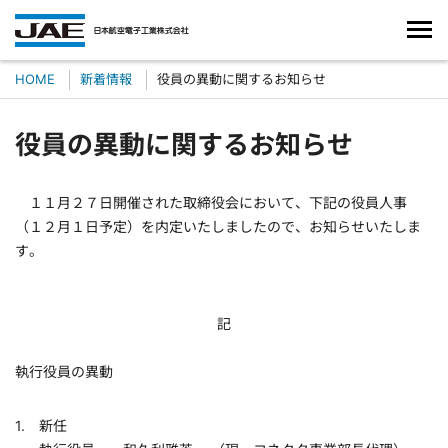
HOME
新着情報
役員の異動に関するお知らせ
役員の異動に関するお知らせ
１１月２７日開催された取締役会において、下記の役員人事
（１２月１日予定）を内定いたしましたので、お知らせいたしま
す。
記
執行役員の異動
新任