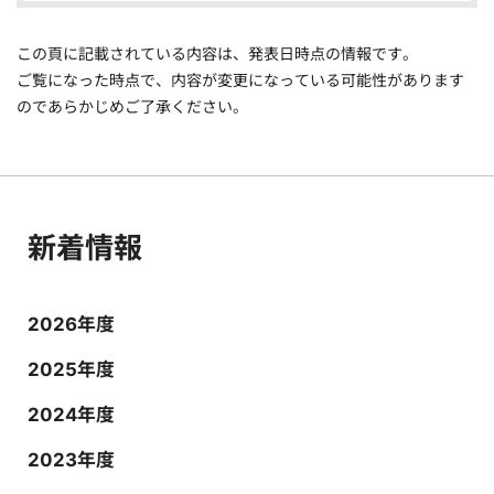
この頁に記載されている内容は、発表日時点の情報です。
ご覧になった時点で、内容が変更になっている可能性があります
のであらかじめご了承ください。
新着情報
2026年度
2025年度
2024年度
2023年度