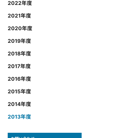
2022年度
2021年度
2020年度
2019年度
2018年度
2017年度
2016年度
2015年度
2014年度
2013年度