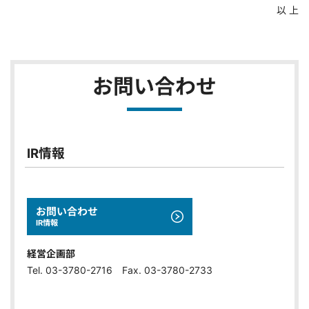
以 上
お問い合わせ
IR情報
お問い合わせ
IR情報
経営企画部
Tel. 03-3780-2716 Fax. 03-3780-2733