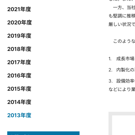
一方、当社
2021年度
も堅調に推
2020年度
厳しい状況
2019年度
このような
2018年度
成長市場
2017年度
内製化の
2016年度
設備効率
2015年度
などにより
2014年度
2013年度