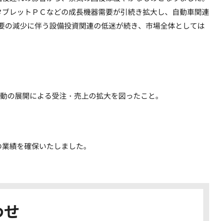
ブレットＰＣなどの成長機器需要が引続き拡大し、自動車関連
要の減少に伴う設備投資関連の低迷が続き、市場全体としては
動の展開による受注・売上の拡大を図ったこと。
の業績を確保いたしました。
わせ