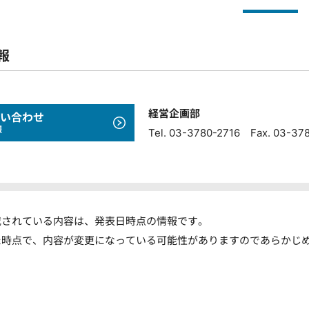
報
経営企画部
い合わせ
報
Tel. 03-3780-2716 Fax. 03-37
載されている内容は、発表日時点の情報です。
た時点で、内容が変更になっている可能性がありますのであらかじ