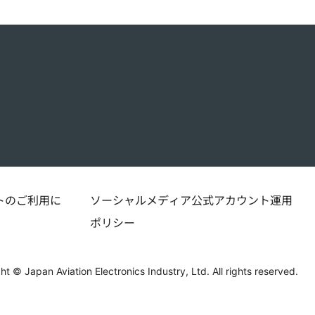
トのご利用に
ソーシャルメディア公式アカウント運用
ポリシー
ht © Japan Aviation Electronics Industry, Ltd. All rights reserved.