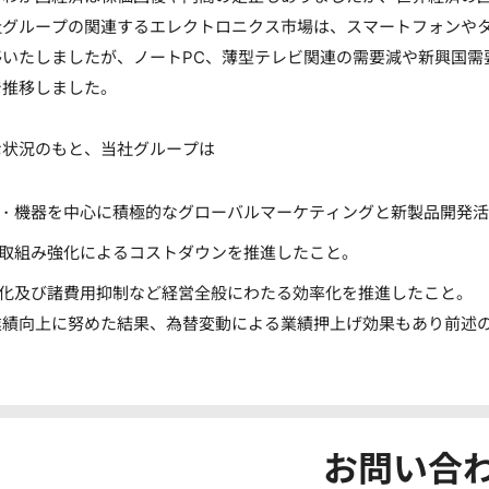
グループの関連するエレクトロニクス市場は、スマートフォンやタ
移いたしましたが、ノートPC、薄型テレビ関連の需要減や新興国需
で推移しました。
状況のもと、当社グループは
・機器を中心に積極的なグローバルマーケティングと新製品開発活
取組み強化によるコストダウンを推進したこと。
化及び諸費用抑制など経営全般にわたる効率化を推進したこと。
業績向上に努めた結果、為替変動による業績押上げ効果もあり前述
お問い合