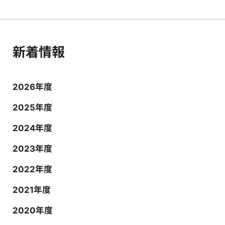
新着情報
2026年度
2025年度
2024年度
2023年度
2022年度
2021年度
2020年度