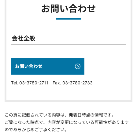
お問い合わせ
会社全般
お問い合わせ
Tel. 03-3780-2711 Fax. 03-3780-2733
この頁に記載されている内容は、発表日時点の情報です。
ご覧になった時点で、内容が変更になっている可能性があります
のであらかじめご了承ください。