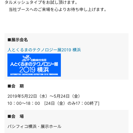
タルメッシュタイプをお試し頂けます。
当社ブースへのご来場を心よりお待ち申し上げます。
■展示会名
人とくるまのテクノロジー展2019 横浜
■会 期
2019年5月22日（水）～5月24日（金）
10：00～18：00 [24日（金）のみ17：00終了]
■会 場
パシフィコ横浜・展示ホール