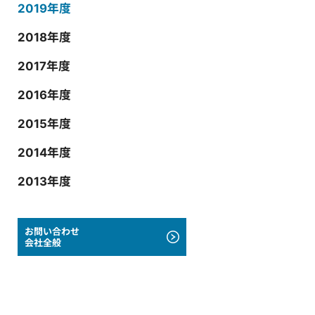
2019年度
2018年度
2017年度
2016年度
2015年度
2014年度
2013年度
お問い合わせ
会社全般