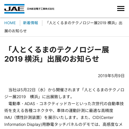
HOME
新着情報
「人とくるまのテクノロジー展2019 横浜」出
展のお知らせ
「人とくるまのテクノロジー展
2019 横浜」出展のお知らせ
2019年5月9日
当社は5月22日（水）から開催されます「人とくるまのテクノロ
ジー展2019 横浜」に出展致します。
電動車・ADAS・コネクティッドカーといった次世代の自動車技
術を支える各種コネクタや、車体の運動計測に最適な高精度
IMU（慣性計測装置）を展示いたします。また、CID(Center
Information Display)用静電タッチパネルのデモでは、高感度なメ