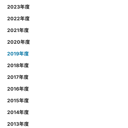
2023年度
2022年度
2021年度
2020年度
2019年度
2018年度
2017年度
2016年度
2015年度
2014年度
2013年度