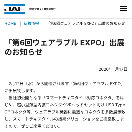
HOME
新着情報
「第6回ウェアラブル EXPO」出展のお知らせ
「第6回ウェアラブル EXPO」出展
のお知らせ
2020年1月17日
2月12日（水）から開催されます「第6回ウェアラブル EXPO」
に出展致します。
当社初公開となる「スマートテキスタイル対応コネクタ」をは
じめ、超小型薄型内装コネクタやVRヘッドセット向け USB Type-
C™コネクタ等、ウェアラブル機器に最適なコネクタを多数展示致
し、スマートテキスタイルの接続ソリューションをご提案致しま
すので、ぜひご来場ください。