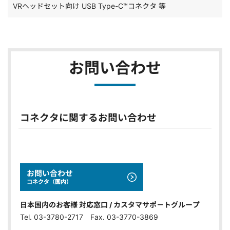
VRヘッドセット向け USB Type-C™コネクタ 等
お問い合わせ
コネクタに関するお問い合わせ
お問い合わせ
コネクタ（国内）
日本国内のお客様 対応窓口 / カスタマサポ－トグループ
Tel. 03-3780-2717 Fax. 03-3770-3869