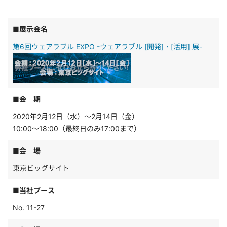
■展示会名
第6回ウェアラブル EXPO -ウェアラブル [開発]・[活用] 展-
■会 期
2020年2月12日（水）～2月14日（金）
10:00～18:00（最終日のみ17:00まで）
■会 場
東京ビッグサイト
■当社ブース
No. 11-27