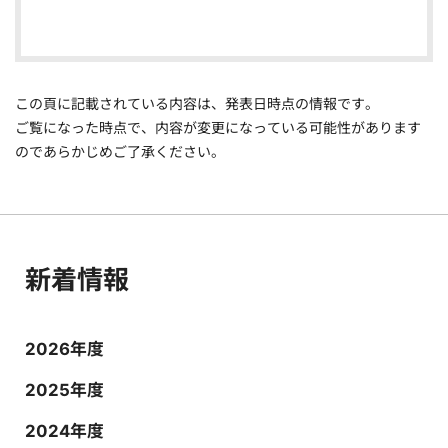
この頁に記載されている内容は、発表日時点の情報です。
ご覧になった時点で、内容が変更になっている可能性があります
のであらかじめご了承ください。
新着情報
2026年度
2025年度
2024年度