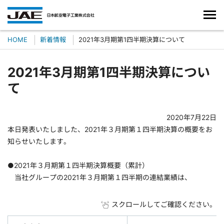
HOME
新着情報
2021年3月期第1四半期決算について
2021年3月期第1四半期決算につい
て
2020年7月22日
本日発表いたしました、2021年３月期第１四半期決算の概要をお
知らせいたします。
●2021年３月期第１四半期決算概要（累計）
当社グループの2021年３月期第１四半期の連結業績は、
スクロールしてご確認ください。