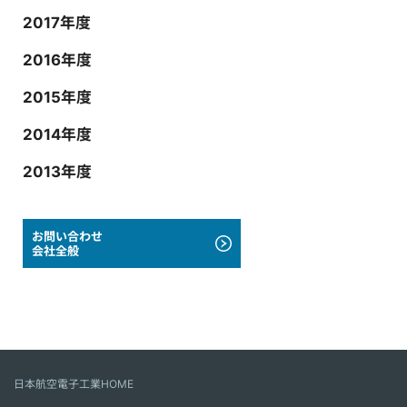
2017年度
2016年度
2015年度
2014年度
2013年度
お問い合わせ
会社全般
日本航空電子工業HOME