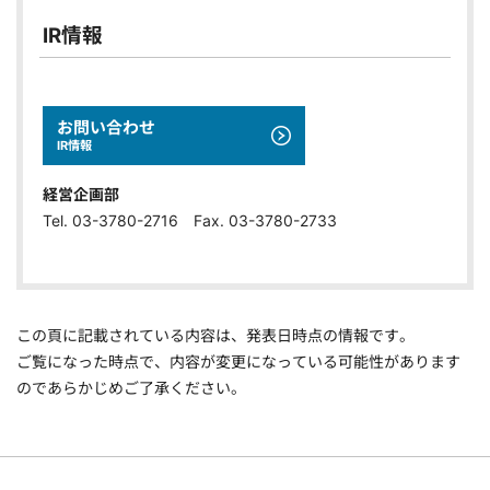
IR情報
お問い合わせ
IR情報
経営企画部
Tel. 03-3780-2716 Fax. 03-3780-2733
この頁に記載されている内容は、発表日時点の情報です。
ご覧になった時点で、内容が変更になっている可能性があります
のであらかじめご了承ください。