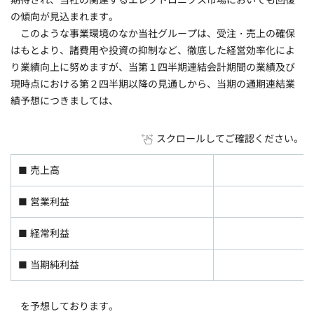
の傾向が見込まれます。
このような事業環境のなか当社グループは、受注・売上の確保
はもとより、諸費用や投資の抑制など、徹底した経営効率化によ
り業績向上に努めますが、当第１四半期連結会計期間の業績及び
現時点における第２四半期以降の見通しから、当期の通期連結業
績予想につきましては、
スクロールしてご確認ください。
■ 売上高
■ 営業利益
■ 経常利益
■ 当期純利益
を予想しております。