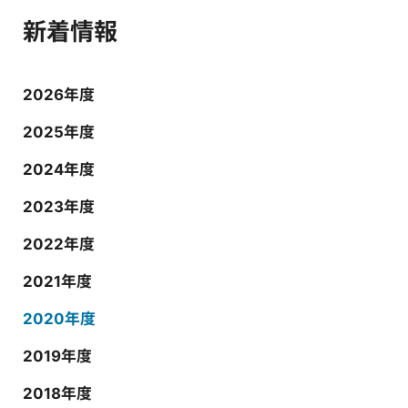
新着情報
2026年度
2025年度
2024年度
2023年度
2022年度
2021年度
2020年度
2019年度
2018年度