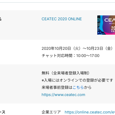
名
CEATEC 2020 ONLINE
2020年10月20日（火）～10月23日（金）
チャット対応時間：10:00～17:00
無料（全来場者登録入場制）
※入場にはオンラインでの登録が必要です
来場者事前登録は
こちら
から
https://www.ceatec.com
ース
企業エリア
https://online.ceatec.com/