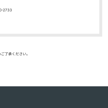
80-2733
めご了承ください。