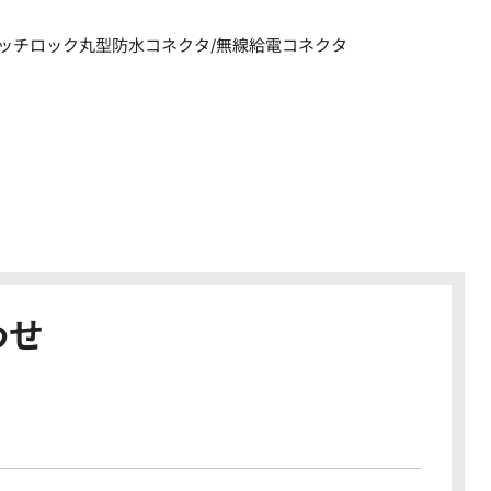
ッチロック丸型防水コネクタ/無線給電コネクタ
わせ