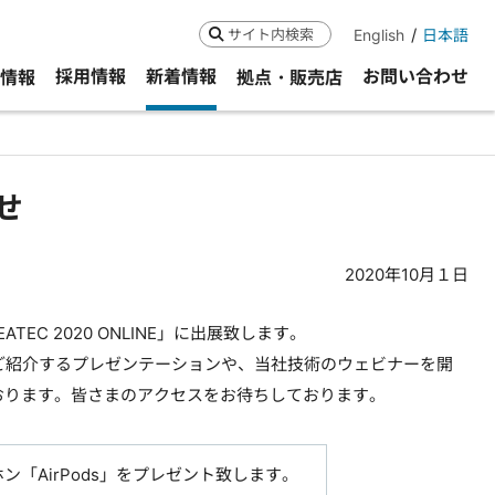
English
日本語
検索
採用情報
新着情報
お問い合わせ
R情報
拠点・販売店
らせ
2020年10月１日
TEC 2020 ONLINE」に出展致します。
品をご紹介するプレゼンテーションや、当社技術のウェビナーを開
おります。皆さまのアクセスをお待ちしております。
「AirPods」をプレゼント致します。