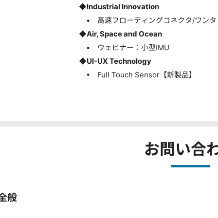
◆Industrial Innovation
• 高速フローティングコネクタ/ワンタ
◆Air, Space and Ocean
• ウェビナー：小型IMU
◆UI-UX Technology
• Full Touch Sensor【新製品】
お問い合
全般