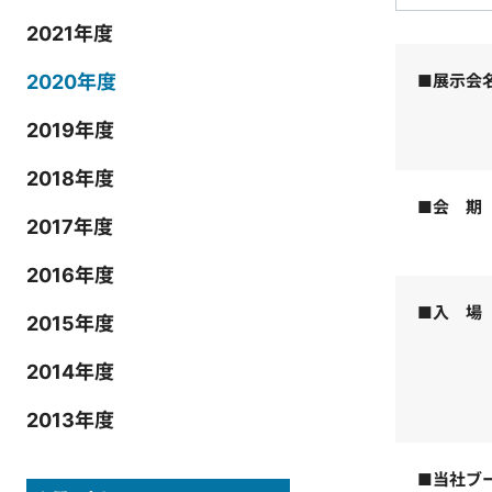
2021年度
2020年度
■展示会
2019年度
2018年度
■会 期
2017年度
2016年度
■入 場
2015年度
2014年度
2013年度
■当社ブ