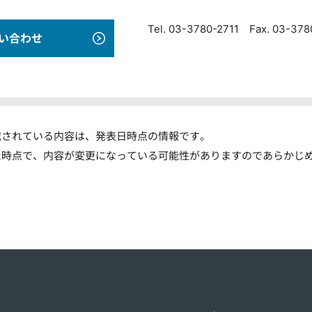
Tel. 03-3780-2711 Fax. 03-37
い合わせ
載されている内容は、発表日時点の情報です。
た時点で、内容が変更になっている可能性がありますのであらかじ