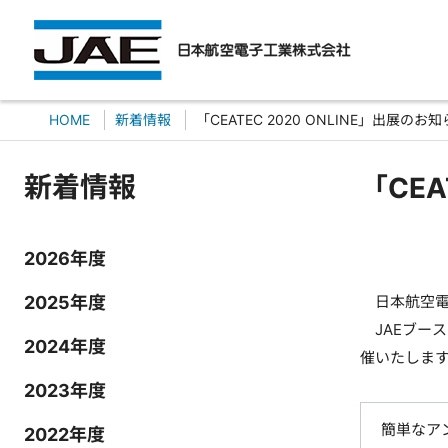
HOME
新着情報
「CEATEC 2020 ONLINE」出展のお
新着情報
「CEA
2026年度
2025年度
日本航空電子工
JAEブース
2024年度
催いたしま
2023年度
簡単なア
2022年度