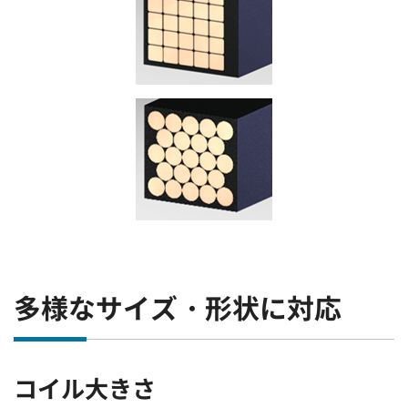
多様なサイズ・形状に対応
コイル大きさ