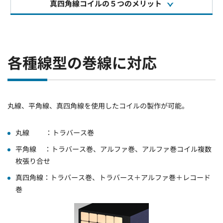
真四角線コイルの５つのメリット
各種線型の巻線に対応
丸線、平角線、真四角線を使用したコイルの製作が可能。
丸線 ：トラバース巻
平角線 ：トラバース巻、アルファ巻、アルファ巻コイル複数
枚張り合せ
真四角線：トラバース巻、トラバース＋アルファ巻＋レコード
巻