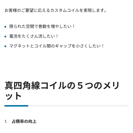
お客様のご要望に応えるカスタムコイルを実現します。
限られた空間で巻数を増やしたい！
電流をたくさん流したい！
マグネットとコイル間のギャップを小さくしたい！
真四角線コイルの５つのメリ
ット
占積率の向上