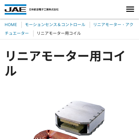
HOME
モーションセンス＆コントロール
リニアモーター・アク
チュエーター
リニアモーター用コイル
リニアモーター用コイ
ル