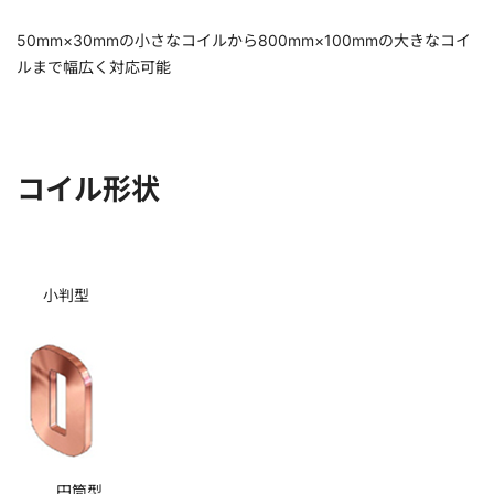
50mm×30mmの小さなコイルから800mm×100mmの大きなコイ
ルまで幅広く対応可能
コイル形状
小判型
円筒型