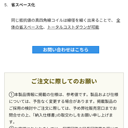
省スペース化
同じ抵抗値の真四角線コイルは線径を細く出来ることで、
全
体の省スペース化
、
トータルコストダウンが可能
お問い合わせはこちら
ご注文に際してのお願い
①本製品情報に掲載の仕様は、参考値です。製品および仕様
については、予告なく変更する場合があります。掲載製品の
ご採用の検討やご注文に際しては、予め弊社販売窓口までお
問合せの上、｢納入仕様書｣の取交わしをお願い申し上げま
す。