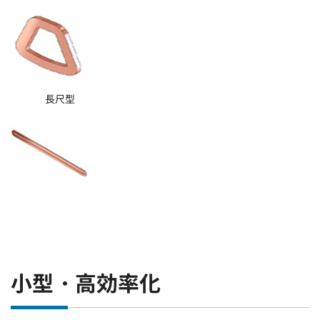
長尺型
小型・高効率化