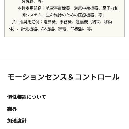
災機器、等。
特定用途例：航空宇宙機器、海底中継機器、原子力制
御システム、生命維持のための医療機器、等。
（2）推奨用途例：電算機、事務機、通信機（端末、移動
体）、計測機器、AV機器、家電、FA機器、等。
モーションセンス＆コントロール
慣性装置について
業界
加速度計