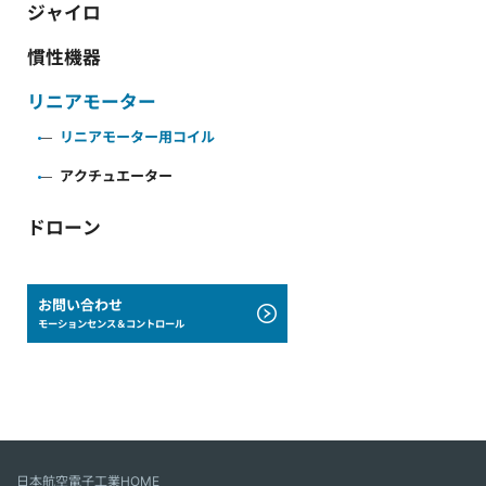
ジャイロ
慣性機器
リニアモーター
リニアモーター用コイル
アクチュエーター
ドローン
お問い合わせ
モーションセンス＆コントロール
日本航空電子工業HOME