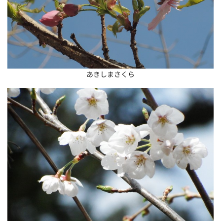
あきしまさくら