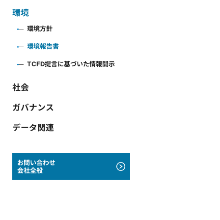
環境
環境方針
環境報告書
TCFD提言に基づいた情報開示
社会
ガバナンス
データ関連
お問い合わせ
会社全般