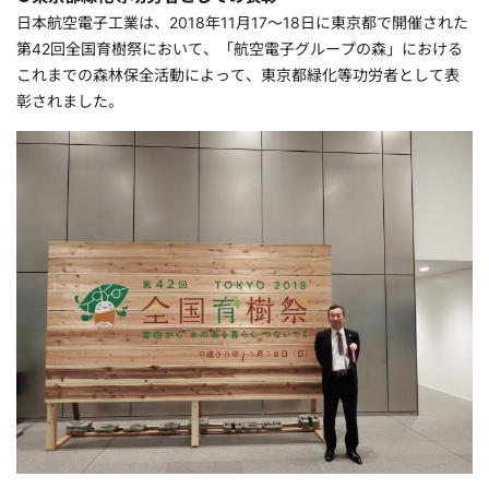
日本航空電子工業は、2018年11月17～18日に東京都で開催された
第42回全国育樹祭において、「航空電子グループの森」における
これまでの森林保全活動によって、東京都緑化等功労者として表
彰されました。