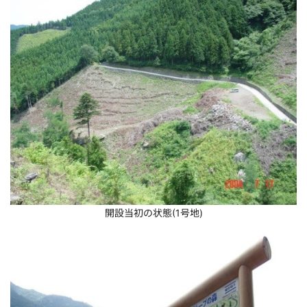
開設当初の状態(1号地)