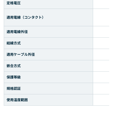
定格電圧
適用電線（コンタクト）
適用電線外径
結線方式
適用ケーブル外径
嵌合方式
保護等級
規格認証
使用温度範囲