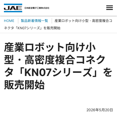
HOME
製品新着情報一覧
産業ロボット向け小型・高密度複合コ
ネクタ「KN07シリーズ」を販売開始
産業ロボット向け小
型・高密度複合コネク
タ「KN07シリーズ」を
販売開始
2026年5月20日