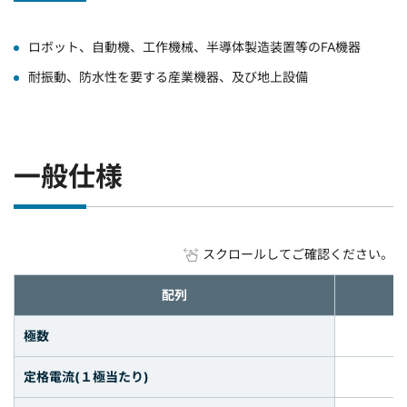
ロボット、自動機、工作機械、半導体製造装置等のFA機器
耐振動、防水性を要する産業機器、及び地上設備
一般仕様
スクロールしてご確認ください。
配列
極数
定格電流(１極当たり)