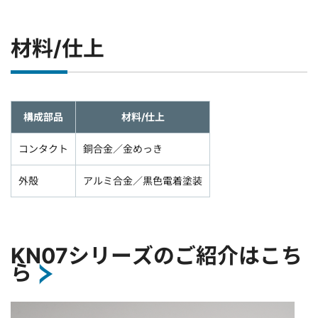
材料/仕上
構成部品
材料/仕上
コンタクト
銅合金／金めっき
外殻
アルミ合金／黒色電着塗装
KN07シリーズのご紹介はこち
ら