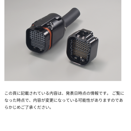
この頁に記載されている内容は、発表日時点の情報です。 ご覧に
なった時点で、内容が変更になっている可能性がありますのであ
らかじめご了承ください。