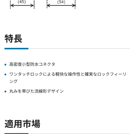
特長
高密度小型防水コネクタ
ワンタッチロックによる軽快な操作性と確実なロックフィーリ
ング
丸みを帯びた流線形デザイン
適用市場