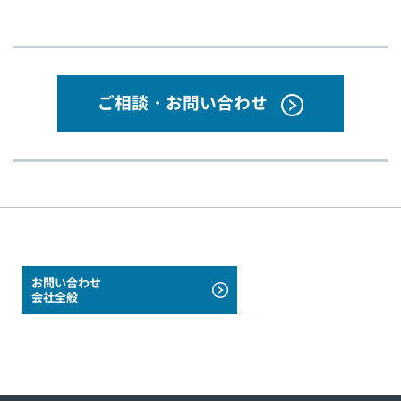
ご相談・お問い合わせ
お問い合わせ
会社全般