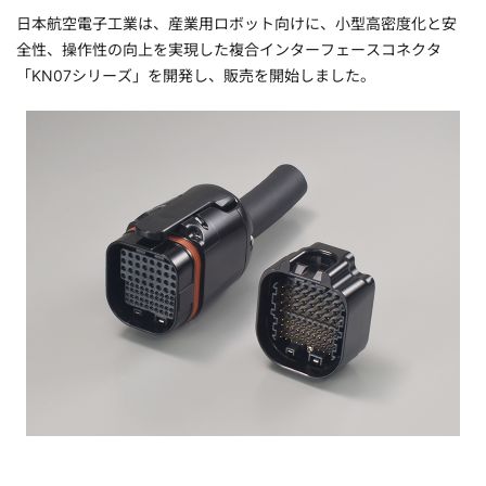
日本航空電子工業は、産業用ロボット向けに、小型高密度化と安
全性、操作性の向上を実現した複合インターフェースコネクタ
「KN07シリーズ」を開発し、販売を開始しました。