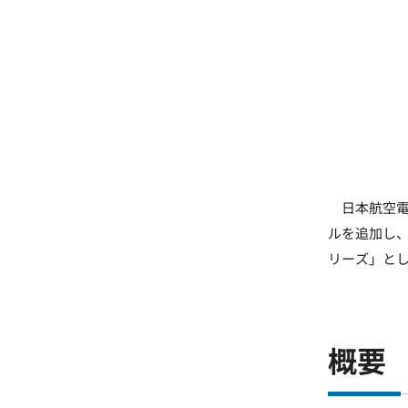
日本航空電子
ルを追加し、
リーズ」と
概要