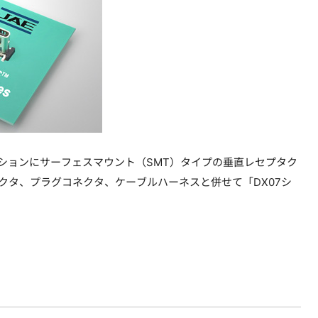
エーションにサーフェスマウント（SMT）タイプの垂直レセプタク
ネクタ、プラグコネクタ、ケーブルハーネスと併せて「DX07シ