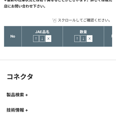
店にお問い合わせ下さい。
スクロールしてご確認ください。
JAE品名
数量
No
単
コネクタ
製品検索 +
技術情報 +