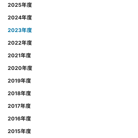
2025年度
2024年度
2023年度
2022年度
2021年度
2020年度
2019年度
2018年度
2017年度
2016年度
2015年度