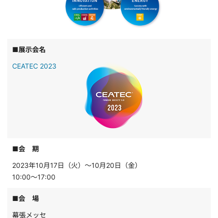
■展示会名
CEATEC 2023
■会 期
2023年10月17日（火）～10月20日（金）
10:00～17:00
■会 場
幕張メッセ