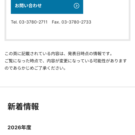
お問い合わせ
Tel. 03-3780-2711 Fax. 03-3780-2733
この頁に記載されている内容は、発表日時点の情報です。
ご覧になった時点で、内容が変更になっている可能性があります
のであらかじめご了承ください。
新着情報
2026年度