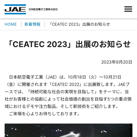
HOME
新着情報
「CEATEC 2023」出展のお知らせ
「CEATEC 2023」出展のお知らせ
2023年9月20日
日本航空電子工業（JAE）は、10月18日（火）～10月21日
（金）に開催されます「CEATEC 2022」に出展致します。JAEブ
ースでは、「持続可能な社会の実現を目指して」をテーマに、当
社がお客様との協創によって社会価値の創出を目指す5つの重点領
域におけるデモや注力製品、そして新技術をご紹介します。
ご来場を心よりお待ちしております。