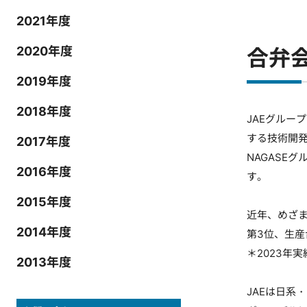
2021年度
2020年度
合弁
2019年度
2018年度
JAEグル
する技術開
2017年度
NAGASE
2016年度
す。
2015年度
近年、めざ
2014年度
第3位、生
＊2023年
2013年度
JAEは日系