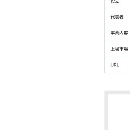
設立
代表者
事業内容
上場市場
URL