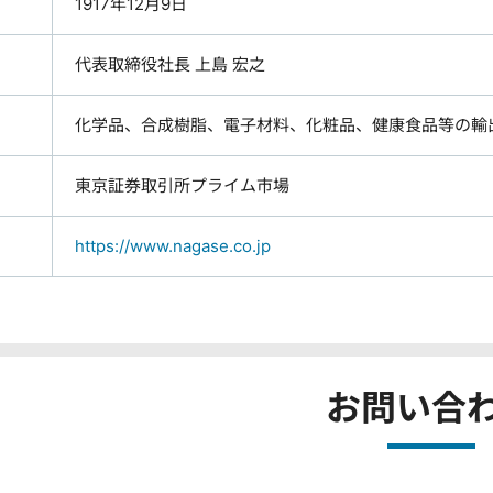
1917年12月9日
代表取締役社長 上島 宏之
化学品、合成樹脂、電子材料、化粧品、健康食品等の輸
東京証券取引所プライム市場
https://www.nagase.co.jp
お問い合