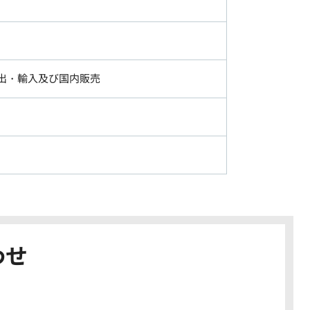
出・輸入及び国内販売
わせ