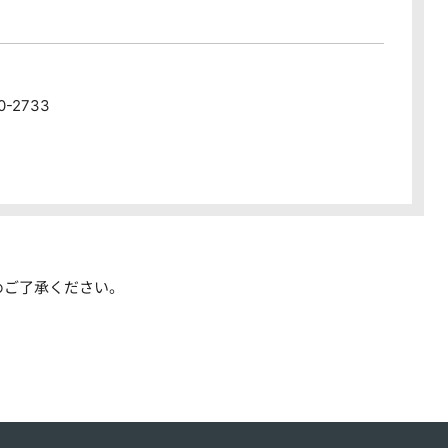
80-2733
めご了承ください。