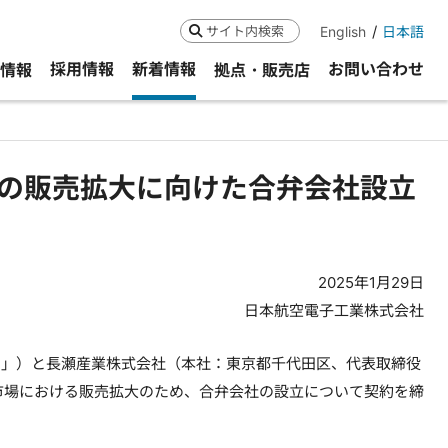
English
日本語
検索
採用情報
新着情報
お問い合わせ
R情報
拠点・販売店
の販売拡大に向けた合弁会社設立
2025年1月29日
日本航空電子工業株式会社
E」）と長瀬産業株式会社（本社：東京都千代田区、代表取締役
市場における販売拡大のため、合弁会社の設立について契約を締