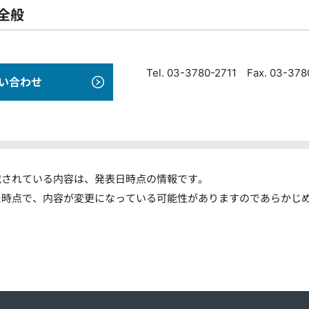
全般
Tel. 03-3780-2711 Fax. 03-37
い合わせ
載されている内容は、発表日時点の情報です。
た時点で、内容が変更になっている可能性がありますのであらかじ