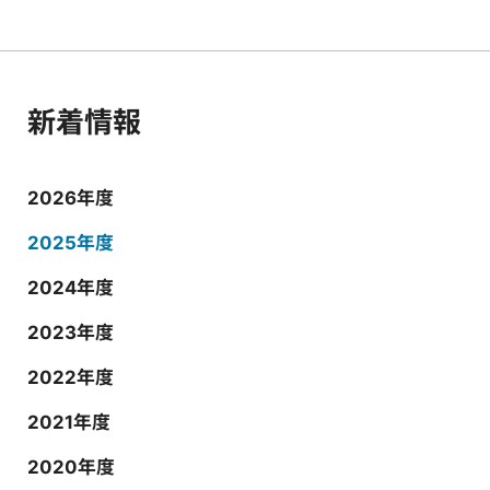
新着情報
2026年度
2025年度
2024年度
2023年度
2022年度
2021年度
2020年度