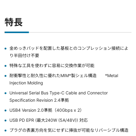
特長
金めっきパッドを配置した基板とのコンプレッション接続によ
り半田付け不要
特殊な工具を使わずに容易に交換作業が可能
耐衝撃性と耐久性に優れたMIM*製シェル構造 *Metal
Injection Molding
Universal Serial Bus Type-C Cable and Connector
Specification Revision 2.4準拠
USB4 Version 2.0準拠（40Gbps x 2）
USB PD EPR (最大240W (5A/48V)) 対応
プラグの表裏方向を気にせずに挿抜が可能なリバーシブル構造