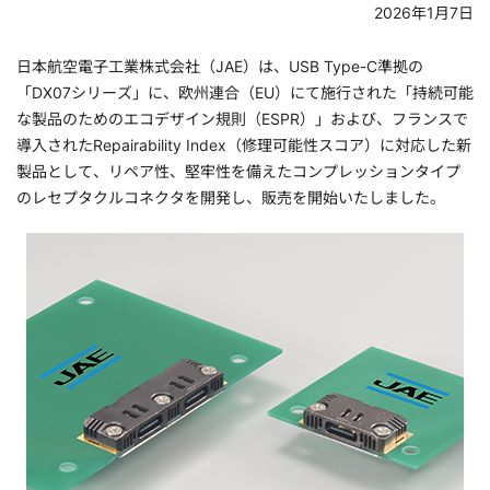
2026年1月7日
日本航空電子工業株式会社（JAE）は、USB Type-C準拠の
「DX07シリーズ」に、欧州連合（EU）にて施行された「持続可能
な製品のためのエコデザイン規則（ESPR）」および、フランスで
導入されたRepairability Index（修理可能性スコア）に対応した新
製品として、リペア性、堅牢性を備えたコンプレッションタイプ
のレセプタクルコネクタを開発し、販売を開始いたしました。