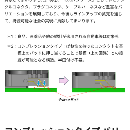
クルコネクタ、プラグコネクタ、ケーブルハーネスなど豊富なバ
リエーションを展開しており、今後もラインアップの拡充を通じ
て、持続可能な社会の実現に貢献してまいります。
食品、医薬品や他の規制が適用される自動車等は対象外
コンプレッションタイプ：ばね性を持ったコンタクトを基
板上のパッドに押し当てることで基板（上の回路）との接
続が可能となる構造。半田付け不要。