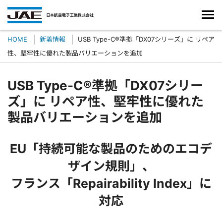
HOME
新着情報
USB Type-C®準拠「DX07シリーズ」に リペア
性、堅牢性に優れた製品バリエーションを追加
USB Type-C®準拠「DX07シリー
ズ」に リペア性、堅牢性に優れた
製品バリエーションを追加
EU「持続可能な製品のためのエコデ
ザイン規則」、
フランス「Repairability Index」に
対応