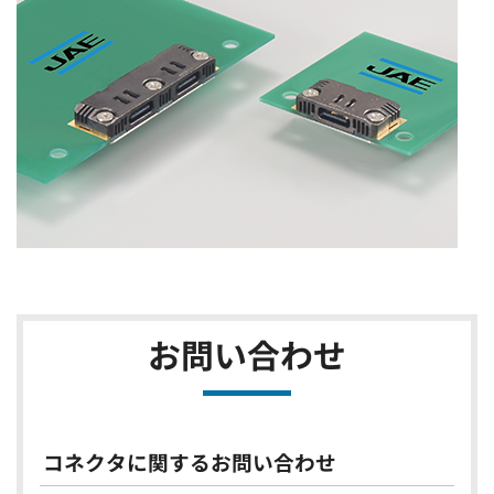
お問い合わせ
コネクタに関するお問い合わせ