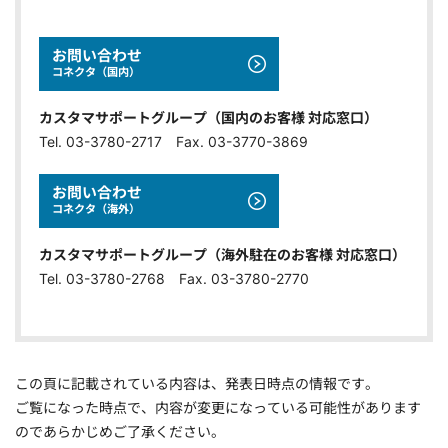
お問い合わせ
コネクタ（国内）
カスタマサポートグループ（国内のお客様 対応窓口）
Tel. 03-3780-2717 Fax. 03-3770-3869
お問い合わせ
コネクタ（海外）
カスタマサポートグループ（海外駐在のお客様 対応窓口）
Tel. 03-3780-2768 Fax. 03-3780-2770
この頁に記載されている内容は、発表日時点の情報です。
ご覧になった時点で、内容が変更になっている可能性があります
のであらかじめご了承ください。