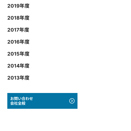
2019年度
2018年度
2017年度
2016年度
2015年度
2014年度
2013年度
お問い合わせ
会社全般