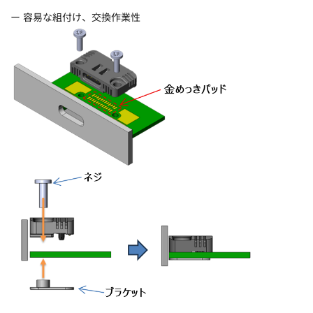
ー
容易な組付け、交換作業性